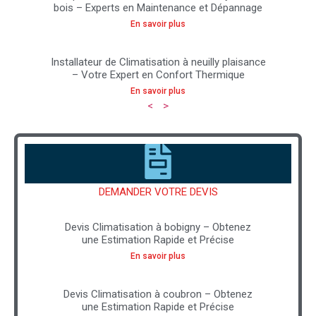
bois – Experts en Maintenance et Dépannage
En savoir plus
Installateur de Climatisation à neuilly plaisance
– Votre Expert en Confort Thermique
En savoir plus
<
>
DEMANDER VOTRE DEVIS
Devis Climatisation à bobigny – Obtenez
une Estimation Rapide et Précise
En savoir plus
Devis Climatisation à coubron – Obtenez
une Estimation Rapide et Précise