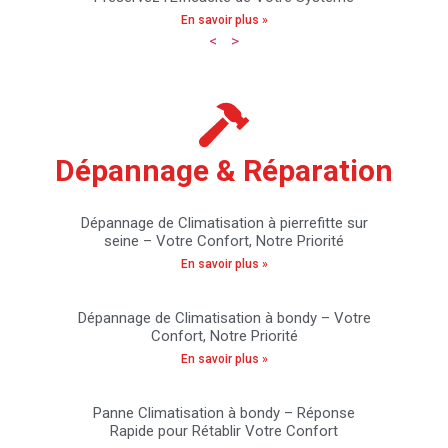
En savoir plus »
<
>
Dépannage & Réparation
Dépannage de Climatisation à pierrefitte sur
seine – Votre Confort, Notre Priorité
En savoir plus »
Dépannage de Climatisation à bondy – Votre
Confort, Notre Priorité
En savoir plus »
Panne Climatisation à bondy – Réponse
Rapide pour Rétablir Votre Confort