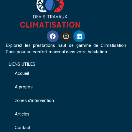
Explorez les prestations haut de gamme de Climatisation
Paris pour un confort maximal dans votre habitation.
LIENS UTILES
Accueil
A propos
zones d’intervention
Articles
Contact