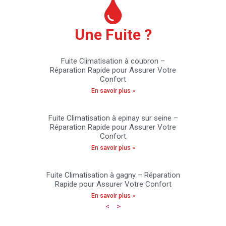
Une Fuite ?
Fuite Climatisation à coubron –
Réparation Rapide pour Assurer Votre
Confort
En savoir plus »
Fuite Climatisation à epinay sur seine –
Réparation Rapide pour Assurer Votre
Confort
En savoir plus »
Fuite Climatisation à gagny – Réparation
Rapide pour Assurer Votre Confort
En savoir plus »
<
>