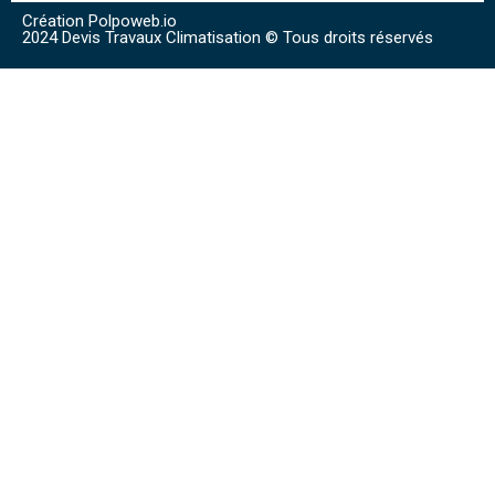
Création Polpoweb.io
2024 Devis Travaux Climatisation © Tous droits réservés