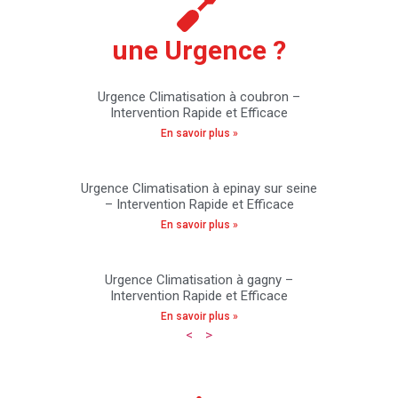
une Urgence ?
Urgence Climatisation à coubron –
Intervention Rapide et Efficace
En savoir plus »
Urgence Climatisation à epinay sur seine
– Intervention Rapide et Efficace
En savoir plus »
Urgence Climatisation à gagny –
Intervention Rapide et Efficace
En savoir plus »
<
>