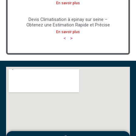
En savoir plus
Devis Climatisation à epinay sur seine –
Obtenez une Estimation Rapide et Précise
En savoir plus
<
>