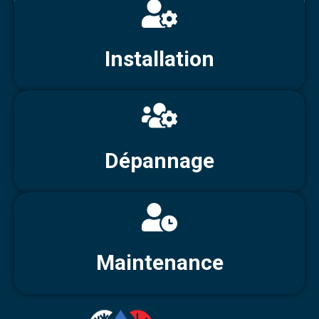
Installation
Dépannage
Maintenance