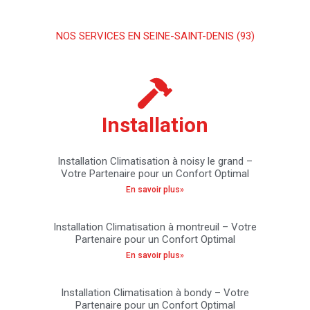
NOS SERVICES EN SEINE-SAINT-DENIS (93)
Installation
Installation Climatisation à noisy le grand –
Votre Partenaire pour un Confort Optimal
En savoir plus»
Installation Climatisation à montreuil – Votre
Partenaire pour un Confort Optimal
En savoir plus»
Installation Climatisation à bondy – Votre
Partenaire pour un Confort Optimal