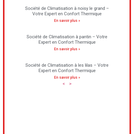
Société de Climatisation à noisy le grand –
Votre Expert en Confort Thermique
En savoir plus »
Société de Climatisation à pantin – Votre
Expert en Confort Thermique
En savoir plus »
Société de Climatisation à les lilas – Votre
Expert en Confort Thermique
En savoir plus »
<
>