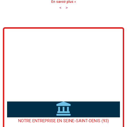
En savoir plus »
<
>
NOTRE ENTREPRISE EN SEINE-SAINT-DENIS (93)