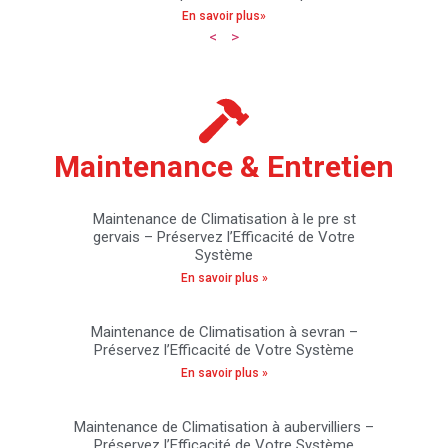
En savoir plus»
<
>
Maintenance & Entretien
Maintenance de Climatisation à le pre st
gervais – Préservez l’Efficacité de Votre
Système
En savoir plus »
Maintenance de Climatisation à sevran –
Préservez l’Efficacité de Votre Système
En savoir plus »
Maintenance de Climatisation à aubervilliers –
Préservez l’Efficacité de Votre Système