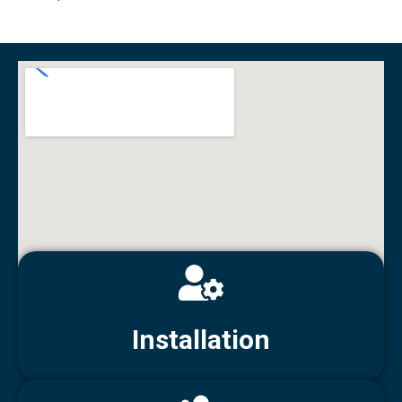
Installation