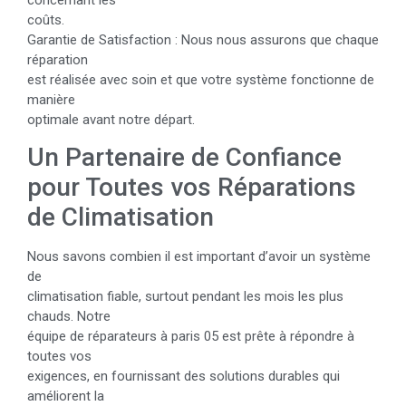
coûts.
Garantie de Satisfaction : Nous nous assurons que chaque
réparation
est réalisée avec soin et que votre système fonctionne de
manière
optimale avant notre départ.
Un Partenaire de Confiance
pour Toutes vos Réparations
de Climatisation
Nous savons combien il est important d’avoir un système
de
climatisation fiable, surtout pendant les mois les plus
chauds. Notre
équipe de réparateurs à paris 05 est prête à répondre à
toutes vos
exigences, en fournissant des solutions durables qui
améliorent la