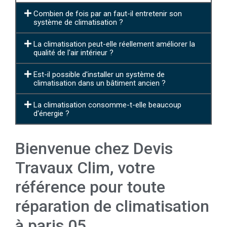
Combien de fois par an faut-il entretenir son
système de climatisation ?
La climatisation peut-elle réellement améliorer la
qualité de l'air intérieur ?
Est-il possible d'installer un système de
climatisation dans un bâtiment ancien ?
La climatisation consomme-t-elle beaucoup
d'énergie ?
Bienvenue chez Devis
Travaux Clim, votre
référence pour toute
réparation de climatisation
à paris 05.