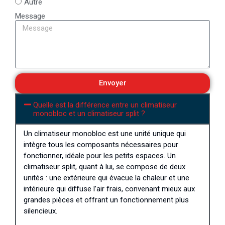
Autre
Message
Envoyer
Quelle est la différence entre un climatiseur
monobloc et un climatiseur split ?
Un climatiseur monobloc est une unité unique qui
intègre tous les composants nécessaires pour
fonctionner, idéale pour les petits espaces. Un
climatiseur split, quant à lui, se compose de deux
unités : une extérieure qui évacue la chaleur et une
intérieure qui diffuse l’air frais, convenant mieux aux
grandes pièces et offrant un fonctionnement plus
silencieux.