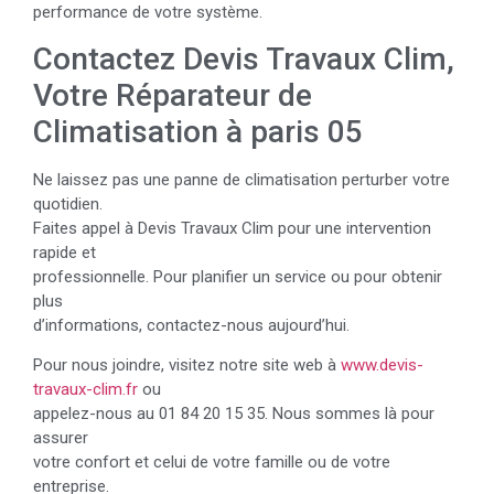
performance de votre système.
Contactez Devis Travaux Clim,
Votre Réparateur de
Climatisation à paris 05
Ne laissez pas une panne de climatisation perturber votre
quotidien.
Faites appel à Devis Travaux Clim pour une intervention
rapide et
professionnelle. Pour planifier un service ou pour obtenir
plus
d’informations, contactez-nous aujourd’hui.
Pour nous joindre, visitez notre site web à
www.devis-
travaux-clim.fr
ou
appelez-nous au 01 84 20 15 35. Nous sommes là pour
assurer
votre confort et celui de votre famille ou de votre
entreprise.