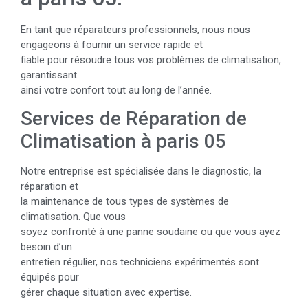
En tant que réparateurs professionnels, nous nous
engageons à fournir un service rapide et
fiable pour résoudre tous vos problèmes de climatisation,
garantissant
ainsi votre confort tout au long de l’année.
Services de Réparation de
Climatisation à paris 05
Notre entreprise est spécialisée dans le diagnostic, la
réparation et
la maintenance de tous types de systèmes de
climatisation. Que vous
soyez confronté à une panne soudaine ou que vous ayez
besoin d’un
entretien régulier, nos techniciens expérimentés sont
équipés pour
gérer chaque situation avec expertise.