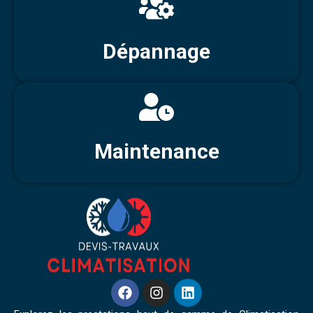
Dépannage
Maintenance