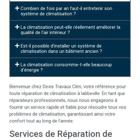
Combien de fois par an faut-il entretenir son
système de climatisation ?
La climatisation peut-elle réellement améliorer la
qualité de l'air intérieur ?
Est-il possible d'installer un système de
climatisation dans un bâtiment ancien ?
La climatisation consomme-t-elle beaucoup
d'énergie ?
Bienvenue chez Devis Travaux Clim, votre référence pour
toute réparation de climatisation à labbeville. En tant que
réparateurs professionnels, nous nous engageons à
fournir un service rapide et fiable pour résoudre tous vos
problèmes de climatisation, garantissant ainsi votre
confort tout au long de l’année.
Services de Réparation de