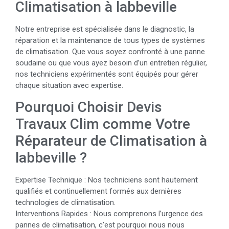
Climatisation à labbeville
Notre entreprise est spécialisée dans le diagnostic, la
réparation et la maintenance de tous types de systèmes
de climatisation. Que vous soyez confronté à une panne
soudaine ou que vous ayez besoin d’un entretien régulier,
nos techniciens expérimentés sont équipés pour gérer
chaque situation avec expertise.
Pourquoi Choisir Devis
Travaux Clim comme Votre
Réparateur de Climatisation à
labbeville ?
Expertise Technique : Nos techniciens sont hautement
qualifiés et continuellement formés aux dernières
technologies de climatisation.
Interventions Rapides : Nous comprenons l’urgence des
pannes de climatisation, c’est pourquoi nous nous