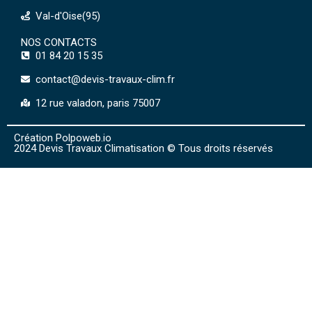
Val-d'Oise(95)
NOS CONTACTS
01 84 20 15 35
contact@devis-travaux-clim.fr
12 rue valadon, paris 75007
Création Polpoweb.io
2024 Devis Travaux Climatisation © Tous droits réservés