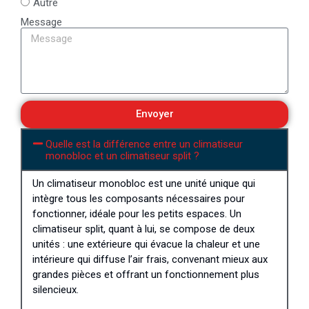
Autre
Message
Envoyer
Quelle est la différence entre un climatiseur
monobloc et un climatiseur split ?
Un climatiseur monobloc est une unité unique qui
intègre tous les composants nécessaires pour
fonctionner, idéale pour les petits espaces. Un
climatiseur split, quant à lui, se compose de deux
unités : une extérieure qui évacue la chaleur et une
intérieure qui diffuse l’air frais, convenant mieux aux
grandes pièces et offrant un fonctionnement plus
silencieux.