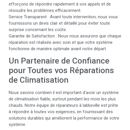
efforçons de répondre rapidement à vos appels et de
résoudre les problèmes efficacement.
Service Transparent : Avant toute intervention, nous vous
fournissons un devis clair et détaillé pour éviter toute
surprise concernant les coûts.
Garantie de Satisfaction : Nous nous assurons que chaque
réparation est réalisée avec soin et que votre système
fonctionne de manière optimale avant notre départ.
Un Partenaire de Confiance
pour Toutes vos Réparations
de Climatisation
Nous savons combien il est important d’avoir un système
de climatisation fiable, surtout pendant les mois les plus
chauds. Notre équipe de réparateurs à labbeville est prête
à répondre à toutes vos exigences, en fournissant des
solutions durables qui améliorent la performance de votre
système.