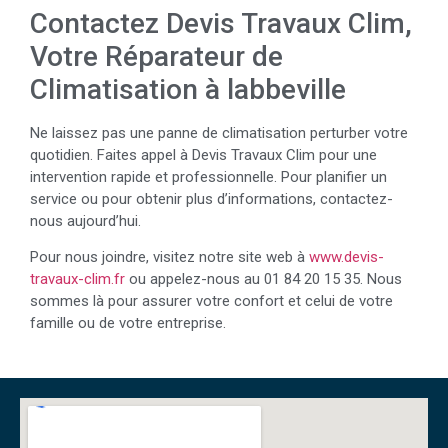
Contactez Devis Travaux Clim,
Votre Réparateur de
Climatisation à labbeville
Ne laissez pas une panne de climatisation perturber votre
quotidien. Faites appel à Devis Travaux Clim pour une
intervention rapide et professionnelle. Pour planifier un
service ou pour obtenir plus d’informations, contactez-
nous aujourd’hui.
Pour nous joindre, visitez notre site web à
www.devis-
travaux-clim.fr
ou appelez-nous au 01 84 20 15 35. Nous
sommes là pour assurer votre confort et celui de votre
famille ou de votre entreprise.