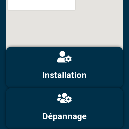
Installation
Dépannage