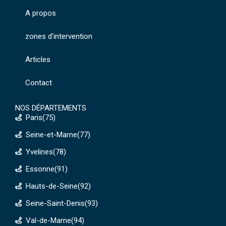
A propos
zones d’intervention
Articles
Contact
NOS DÉPARTEMENTS
Paris(75)
Seine-et-Marne(77)
Yvelines(78)
Essonne(91)
Hauts-de-Seine(92)
Seine-Saint-Denis(93)
Val-de-Marne(94)