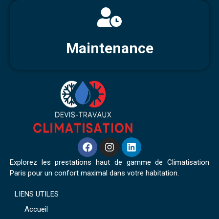
Maintenance
Explorez les prestations haut de gamme de Climatisation
Paris pour un confort maximal dans votre habitation.
LIENS UTILES
Accueil