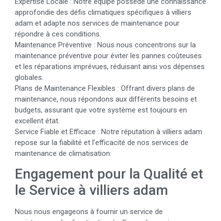
Expertise Locale : Notre équipe possède une connaissance
approfondie des défis climatiques spécifiques à villiers
adam et adapte nos services de maintenance pour
répondre à ces conditions.
Maintenance Préventive : Nous nous concentrons sur la
maintenance préventive pour éviter les pannes coûteuses
et les réparations imprévues, réduisant ainsi vos dépenses
globales.
Plans de Maintenance Flexibles : Offrant divers plans de
maintenance, nous répondons aux différents besoins et
budgets, assurant que votre système est toujours en
excellent état.
Service Fiable et Efficace : Notre réputation à villiers adam
repose sur la fiabilité et l’efficacité de nos services de
maintenance de climatisation.
Engagement pour la Qualité et
le Service à villiers adam
Nous nous engageons à fournir un service de