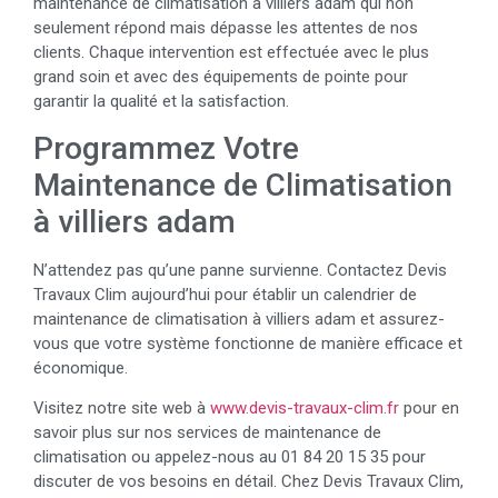
maintenance de climatisation à villiers adam qui non
seulement répond mais dépasse les attentes de nos
clients. Chaque intervention est effectuée avec le plus
grand soin et avec des équipements de pointe pour
garantir la qualité et la satisfaction.
Programmez Votre
Maintenance de Climatisation
à villiers adam
N’attendez pas qu’une panne survienne. Contactez Devis
Travaux Clim aujourd’hui pour établir un calendrier de
maintenance de climatisation à villiers adam et assurez-
vous que votre système fonctionne de manière efficace et
économique.
Visitez notre site web à
www.devis-travaux-clim.fr
pour en
savoir plus sur nos services de maintenance de
climatisation ou appelez-nous au 01 84 20 15 35 pour
discuter de vos besoins en détail. Chez Devis Travaux Clim,