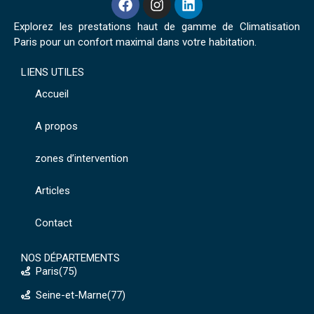
Explorez les prestations haut de gamme de Climatisation
Paris pour un confort maximal dans votre habitation.
LIENS UTILES
Accueil
A propos
zones d’intervention
Articles
Contact
NOS DÉPARTEMENTS
Paris(75)
Seine-et-Marne(77)