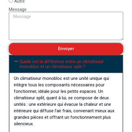
Autre
Message
Envoyer
Quelle est la différence entre un climatiseur
monobloc et un climatiseur split ?
Un climatiseur monobloc est une unité unique qui
intègre tous les composants nécessaires pour
fonctionner, idéale pour les petits espaces. Un
climatiseur split, quant à lui, se compose de deux
unités : une extérieure qui évacue la chaleur et une
intérieure qui diffuse l’air frais, convenant mieux aux
grandes pièces et offrant un fonctionnement plus
silencieux.