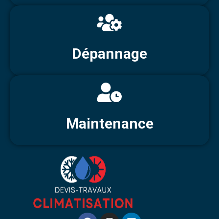
Dépannage
Maintenance