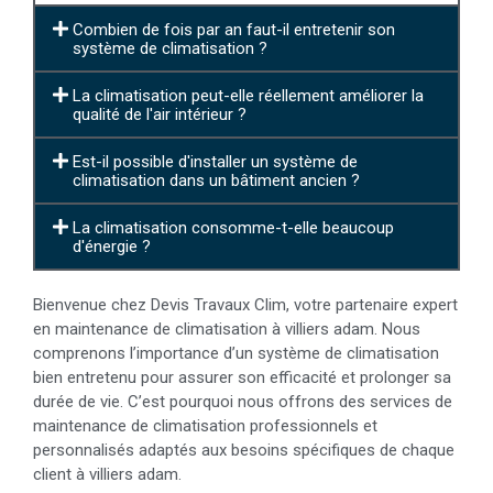
Combien de fois par an faut-il entretenir son
système de climatisation ?
La climatisation peut-elle réellement améliorer la
qualité de l'air intérieur ?
Est-il possible d'installer un système de
climatisation dans un bâtiment ancien ?
La climatisation consomme-t-elle beaucoup
d'énergie ?
Bienvenue chez Devis Travaux Clim, votre partenaire expert
en maintenance de climatisation à villiers adam. Nous
comprenons l’importance d’un système de climatisation
bien entretenu pour assurer son efficacité et prolonger sa
durée de vie. C’est pourquoi nous offrons des services de
maintenance de climatisation professionnels et
personnalisés adaptés aux besoins spécifiques de chaque
client à villiers adam.