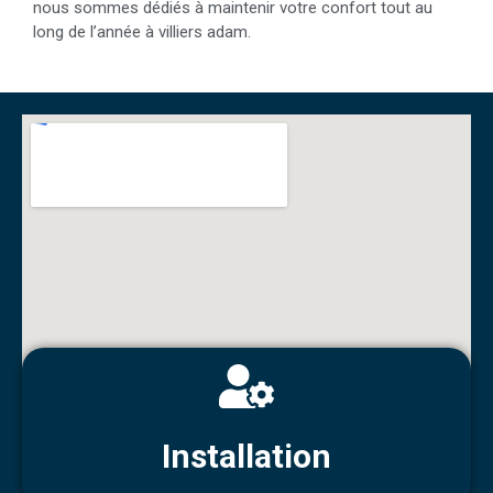
nous sommes dédiés à maintenir votre confort tout au
long de l’année à villiers adam.
Installation