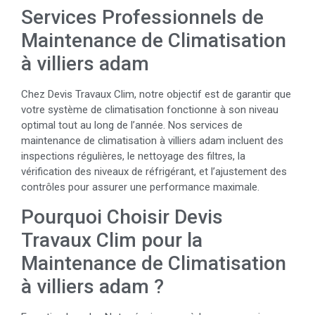
Services Professionnels de
Maintenance de Climatisation
à villiers adam
Chez Devis Travaux Clim, notre objectif est de garantir que
votre système de climatisation fonctionne à son niveau
optimal tout au long de l’année. Nos services de
maintenance de climatisation à villiers adam incluent des
inspections régulières, le nettoyage des filtres, la
vérification des niveaux de réfrigérant, et l’ajustement des
contrôles pour assurer une performance maximale.
Pourquoi Choisir Devis
Travaux Clim pour la
Maintenance de Climatisation
à villiers adam ?