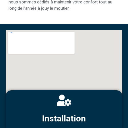
nous sommes dédiés à maintenir votre confort tout au
long de l’année à jouy le moutier.
Installation