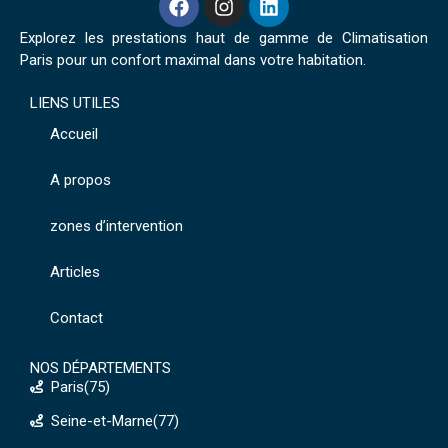
Explorez les prestations haut de gamme de Climatisation
Paris pour un confort maximal dans votre habitation.
LIENS UTILES
Accueil
A propos
zones d’intervention
Articles
Contact
NOS DÉPARTEMENTS
Paris(75)
Seine-et-Marne(77)