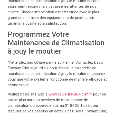
maintenance de climatisation à jouy le moutier qui non
seulement répond mais dépasse les attentes de nos
clients. Chaque intervention est effectuée avec le plus
grand soin et avec des équipements de pointe pour
garantir la qualité et la satisfaction.
Programmez Votre
Maintenance de Climatisation
à jouy le moutier
N’attendez pas qu’une panne survienne. Contactez Devis
Travaux Clim aujourd’hui pour établir un calendrier de
maintenance de climatisation à jouy le moutier et assurez-
vous que votre système fonctionne de manière efficace et
économique.
Visitez notre site web à
www.devis-travaux-clim.fr
pour en
savoir plus sur nos services de maintenance de
climatisation ou appelez-nous au 01 84 20 15 35 pour
discuter de vos besoins en détail. Chez Devis Travaux Clim,