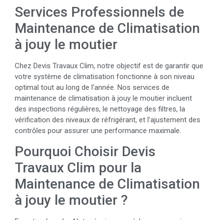
Services Professionnels de
Maintenance de Climatisation
à jouy le moutier
Chez Devis Travaux Clim, notre objectif est de garantir que
votre système de climatisation fonctionne à son niveau
optimal tout au long de l’année. Nos services de
maintenance de climatisation à jouy le moutier incluent
des inspections régulières, le nettoyage des filtres, la
vérification des niveaux de réfrigérant, et l’ajustement des
contrôles pour assurer une performance maximale.
Pourquoi Choisir Devis
Travaux Clim pour la
Maintenance de Climatisation
à jouy le moutier ?