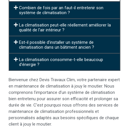
Combien de fois par an faut-il entretenir son
système de climatisation ?
La climatisation peut-elle réellement améliorer la
qualité de l'air intérieur ?
Est-il possible d'installer un système de
climatisation dans un bâtiment ancien ?
La climatisation consomme-t-elle beaucoup
d'énergie ?
Bienvenue chez Devis Travaux Clim, votre partenaire expert
en maintenance de climatisation à jouy le moutier. Nous
comprenons l’importance d’un système de climatisation
bien entretenu pour assurer son efficacité et prolonger sa
durée de vie. C’est pourquoi nous offrons des services de
maintenance de climatisation professionnels et
personnalisés adaptés aux besoins spécifiques de chaque
client à jouy le moutier.