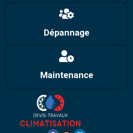
Dépannage
Maintenance