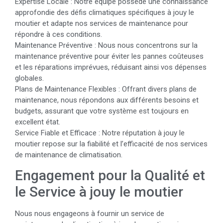
Expertise Locale : Notre équipe possède une connaissance
approfondie des défis climatiques spécifiques à jouy le
moutier et adapte nos services de maintenance pour
répondre à ces conditions.
Maintenance Préventive : Nous nous concentrons sur la
maintenance préventive pour éviter les pannes coûteuses
et les réparations imprévues, réduisant ainsi vos dépenses
globales.
Plans de Maintenance Flexibles : Offrant divers plans de
maintenance, nous répondons aux différents besoins et
budgets, assurant que votre système est toujours en
excellent état.
Service Fiable et Efficace : Notre réputation à jouy le
moutier repose sur la fiabilité et l’efficacité de nos services
de maintenance de climatisation.
Engagement pour la Qualité et
le Service à jouy le moutier
Nous nous engageons à fournir un service de