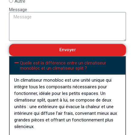
Autre
Message
Envoyer
Quelle est la différence entre un climatiseur
monobloc et un climatiseur split ?
Un climatiseur monobloc est une unité unique qui
intègre tous les composants nécessaires pour
fonctionner, idéale pour les petits espaces. Un
climatiseur split, quant à lui, se compose de deux
unités : une extérieure qui évacue la chaleur et une
intérieure qui diffuse l’air frais, convenant mieux aux
grandes pièces et offrant un fonctionnement plus
silencieux.