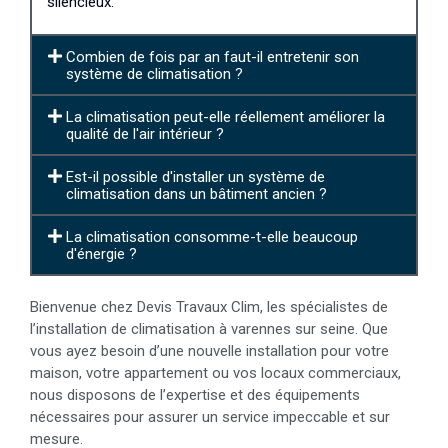
silencieux.
Combien de fois par an faut-il entretenir son
système de climatisation ?
La climatisation peut-elle réellement améliorer la
qualité de l'air intérieur ?
Est-il possible d'installer un système de
climatisation dans un bâtiment ancien ?
La climatisation consomme-t-elle beaucoup
d'énergie ?
Bienvenue chez Devis Travaux Clim, les spécialistes de
l’installation de climatisation à varennes sur seine. Que
vous ayez besoin d’une nouvelle installation pour votre
maison, votre appartement ou vos locaux commerciaux,
nous disposons de l’expertise et des équipements
nécessaires pour assurer un service impeccable et sur
mesure.