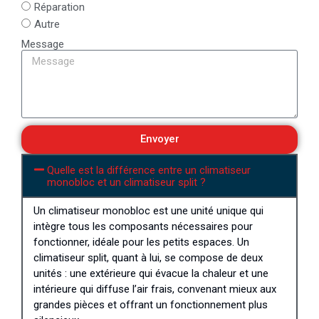
Réparation
Autre
Message
Envoyer
Quelle est la différence entre un climatiseur
monobloc et un climatiseur split ?
Un climatiseur monobloc est une unité unique qui
intègre tous les composants nécessaires pour
fonctionner, idéale pour les petits espaces. Un
climatiseur split, quant à lui, se compose de deux
unités : une extérieure qui évacue la chaleur et une
intérieure qui diffuse l’air frais, convenant mieux aux
grandes pièces et offrant un fonctionnement plus