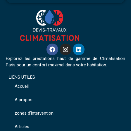
Explorez les prestations haut de gamme de Climatisation
Paris pour un confort maximal dans votre habitation.
LIENS UTILES
Accueil
A propos
zones d’intervention
Articles