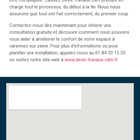
être compliquée. Laissez Devis Travaux Clim prendre en
charge tout le processus, du début à la fin. Nous nous
assurons que tout est fait correctement, du premier coup.
Contactez-nous dès maintenant pour obtenir une
consultation gratuite et découvrir comment nous pouvons
vous aider à améliorer le confort de votre espace à
varennes sur seine. Pour plus d’informations ou pour
planifier une installation, appelez-nous au 01 84 20 15 35
ou visitez notre site web à
www.devis-travaux-clim.fr
.