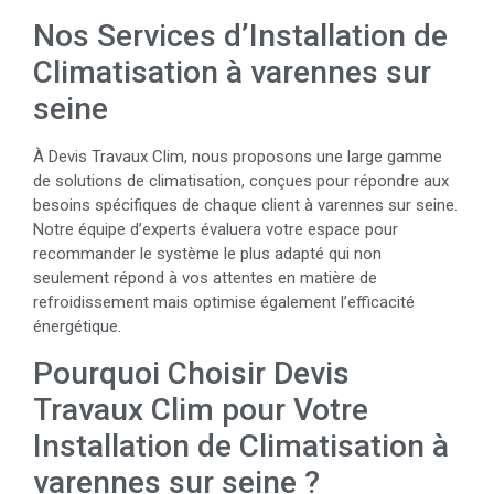
Nos Services d’Installation de
Climatisation à varennes sur
seine
À Devis Travaux Clim, nous proposons une large gamme
de solutions de climatisation, conçues pour répondre aux
besoins spécifiques de chaque client à varennes sur seine.
Notre équipe d’experts évaluera votre espace pour
recommander le système le plus adapté qui non
seulement répond à vos attentes en matière de
refroidissement mais optimise également l’efficacité
énergétique.
Pourquoi Choisir Devis
Travaux Clim pour Votre
Installation de Climatisation à
varennes sur seine ?