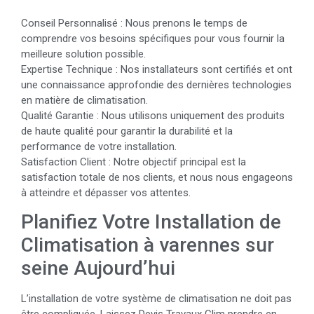
Conseil Personnalisé : Nous prenons le temps de
comprendre vos besoins spécifiques pour vous fournir la
meilleure solution possible.
Expertise Technique : Nos installateurs sont certifiés et ont
une connaissance approfondie des dernières technologies
en matière de climatisation.
Qualité Garantie : Nous utilisons uniquement des produits
de haute qualité pour garantir la durabilité et la
performance de votre installation.
Satisfaction Client : Notre objectif principal est la
satisfaction totale de nos clients, et nous nous engageons
à atteindre et dépasser vos attentes.
Planifiez Votre Installation de
Climatisation à varennes sur
seine Aujourd’hui
L’installation de votre système de climatisation ne doit pas