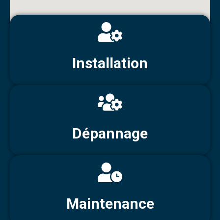
Installation
Dépannage
Maintenance