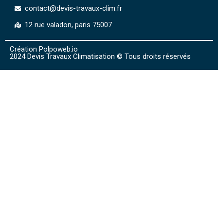
contact@devis-travaux-clim.fr
12 rue valadon, paris 75007
Création Polpoweb.io
2024 Devis Travaux Climatisation © Tous droits réservés