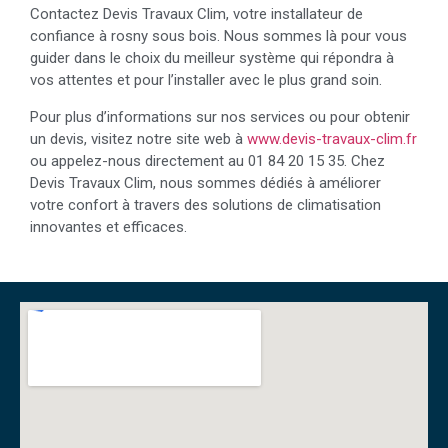
Contactez Devis Travaux Clim, votre installateur de
confiance à rosny sous bois. Nous sommes là pour vous
guider dans le choix du meilleur système qui répondra à
vos attentes et pour l’installer avec le plus grand soin.
Pour plus d’informations sur nos services ou pour obtenir
un devis, visitez notre site web à
www.devis-travaux-clim.fr
ou appelez-nous directement au 01 84 20 15 35. Chez
Devis Travaux Clim, nous sommes dédiés à améliorer
votre confort à travers des solutions de climatisation
innovantes et efficaces.