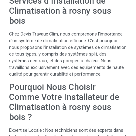
Services d’Installation de
Climatisation à rosny sous
bois
Chez Devis Travaux Clim, nous comprenons l’importance
d’un système de climatisation efficace. C’est pourquoi
nous proposons l’installation de systèmes de climatisation
de tous types, y compris des systèmes split, des
systèmes centraux, et des pompes à chaleur. Nous
travaillons exclusivement avec des équipements de haute
qualité pour garantir durabilité et performance.
Pourquoi Nous Choisir
Comme Votre Installateur de
Climatisation à rosny sous
bois ?
Expertise Locale : Nos techniciens sont des experts dans