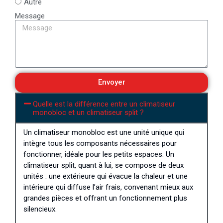
Autre
Message
Envoyer
Quelle est la différence entre un climatiseur
monobloc et un climatiseur split ?
Un climatiseur monobloc est une unité unique qui
intègre tous les composants nécessaires pour
fonctionner, idéale pour les petits espaces. Un
climatiseur split, quant à lui, se compose de deux
unités : une extérieure qui évacue la chaleur et une
intérieure qui diffuse l’air frais, convenant mieux aux
grandes pièces et offrant un fonctionnement plus
silencieux.