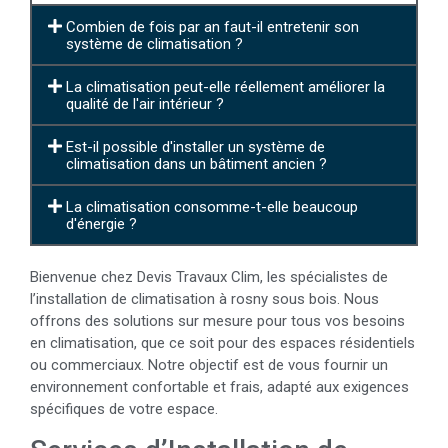
Combien de fois par an faut-il entretenir son
système de climatisation ?
La climatisation peut-elle réellement améliorer la
qualité de l'air intérieur ?
Est-il possible d'installer un système de
climatisation dans un bâtiment ancien ?
La climatisation consomme-t-elle beaucoup
d'énergie ?
Bienvenue chez Devis Travaux Clim, les spécialistes de
l’installation de climatisation à rosny sous bois. Nous
offrons des solutions sur mesure pour tous vos besoins
en climatisation, que ce soit pour des espaces résidentiels
ou commerciaux. Notre objectif est de vous fournir un
environnement confortable et frais, adapté aux exigences
spécifiques de votre espace.