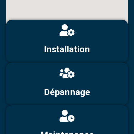
Installation
Dépannage