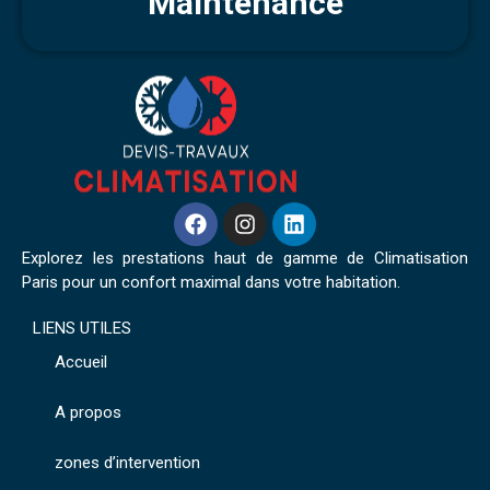
Maintenance
Explorez les prestations haut de gamme de Climatisation
Paris pour un confort maximal dans votre habitation.
LIENS UTILES
Accueil
A propos
zones d’intervention