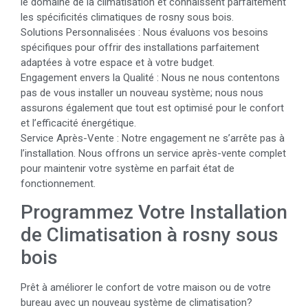
le domaine de la climatisation et connaissent parfaitement
les spécificités climatiques de rosny sous bois.
Solutions Personnalisées : Nous évaluons vos besoins
spécifiques pour offrir des installations parfaitement
adaptées à votre espace et à votre budget.
Engagement envers la Qualité : Nous ne nous contentons
pas de vous installer un nouveau système; nous nous
assurons également que tout est optimisé pour le confort
et l’efficacité énergétique.
Service Après-Vente : Notre engagement ne s’arrête pas à
l’installation. Nous offrons un service après-vente complet
pour maintenir votre système en parfait état de
fonctionnement.
Programmez Votre Installation
de Climatisation à rosny sous
bois
Prêt à améliorer le confort de votre maison ou de votre
bureau avec un nouveau système de climatisation?