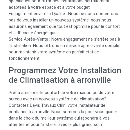
spécifiques pour offrir des installations parfaitement
adaptées à votre espace et à votre budget.
Engagement envers la Qualité : Nous ne nous contentons
pas de vous installer un nouveau système; nous nous
assurons également que tout est optimisé pour le confort
et l’efficacité énergétique.
Service Après-Vente : Notre engagement ne s’arrête pas à
l’installation. Nous offrons un service après-vente complet
pour maintenir votre système en parfait état de
fonctionnement.
Programmez Votre Installation
de Climatisation à arronville
Prêt à améliorer le confort de votre maison ou de votre
bureau avec un nouveau système de climatisation?
Contactez Devis Travaux Clim, votre installateur de
confiance à arronville. Nous sommes là pour vous guider
dans le choix du meilleur système qui répondra à vos
attentes et pour l’installer avec le plus grand soin.