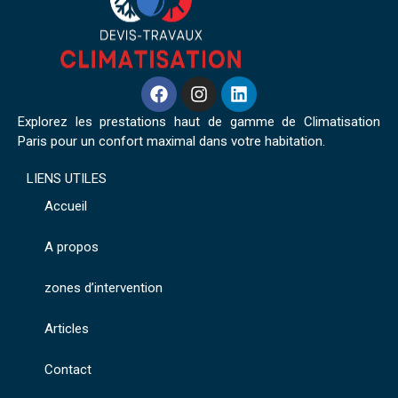
Explorez les prestations haut de gamme de Climatisation
Paris pour un confort maximal dans votre habitation.
LIENS UTILES
Accueil
A propos
zones d’intervention
Articles
Contact