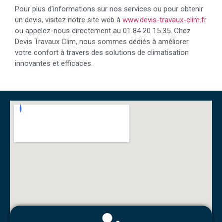
Pour plus d’informations sur nos services ou pour obtenir
un devis, visitez notre site web à
www.devis-travaux-clim.fr
ou appelez-nous directement au 01 84 20 15 35. Chez
Devis Travaux Clim, nous sommes dédiés à améliorer
votre confort à travers des solutions de climatisation
innovantes et efficaces.