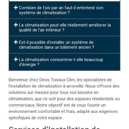
Combien de fois par an faut-il entretenir son
système de climatisation ?
La climatisation peut-elle réellement améliorer la
qualité de l'air intérieur ?
Est-il possible d'installer un système de
climatisation dans un bâtiment ancien ?
La climatisation consomme-t-elle beaucoup
d'énergie ?
Bienvenue chez Devis Travaux Clim, les spécialistes de
l’installation de climatisation à arronville. Nous offrons des
solutions sur mesure pour tous vos besoins en
climatisation, que ce soit pour des espaces résidentiels ou
commerciaux. Notre objectif est de vous fournir un
environnement confortable et frais, adapté aux exigences
spécifiques de votre espace.