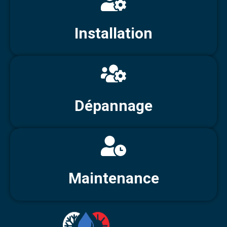
Installation
Dépannage
Maintenance