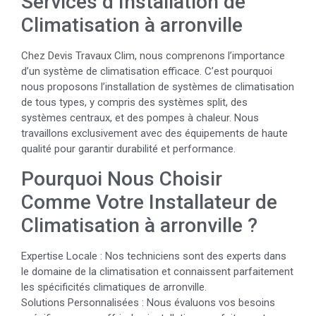
Services d’Installation de
Climatisation à arronville
Chez Devis Travaux Clim, nous comprenons l’importance
d’un système de climatisation efficace. C’est pourquoi
nous proposons l’installation de systèmes de climatisation
de tous types, y compris des systèmes split, des
systèmes centraux, et des pompes à chaleur. Nous
travaillons exclusivement avec des équipements de haute
qualité pour garantir durabilité et performance.
Pourquoi Nous Choisir
Comme Votre Installateur de
Climatisation à arronville ?
Expertise Locale : Nos techniciens sont des experts dans
le domaine de la climatisation et connaissent parfaitement
les spécificités climatiques de arronville.
Solutions Personnalisées : Nous évaluons vos besoins