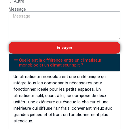
Autre
Message
Envoyer
Quelle est la différence entre un climatiseur
monobloc et un climatiseur split ?
Un climatiseur monobloc est une unité unique qui
intègre tous les composants nécessaires pour
fonctionner, idéale pour les petits espaces. Un
climatiseur split, quant à lui, se compose de deux
unités : une extérieure qui évacue la chaleur et une
intérieure qui diffuse l’air frais, convenant mieux aux
grandes pièces et offrant un fonctionnement plus
silencieux.