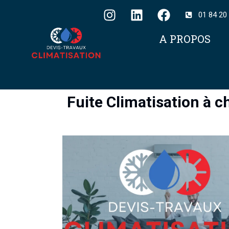
01 84 20
A PROPOS
Fuite Climatisation à 