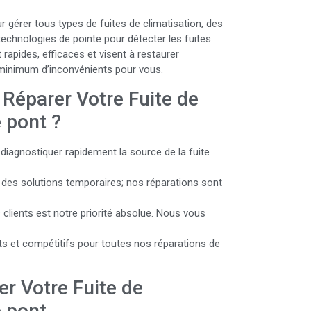
 gérer tous types de fuites de climatisation, des
echnologies de pointe pour détecter les fuites
 rapides, efficaces et visent à restaurer
e minimum d’inconvénients pour vous.
Réparer Votre Fuite de
 pont ?
diagnostiquer rapidement la source de la fuite
 des solutions temporaires; nos réparations sont
s clients est notre priorité absolue. Nous vous
ts et compétitifs pour toutes nos réparations de
r Votre Fuite de
e pont