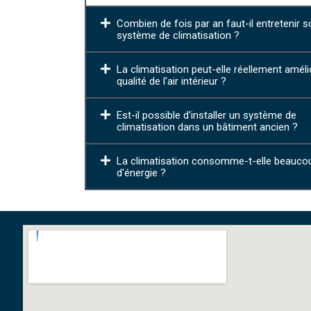
Combien de fois par an faut-il entretenir s
système de climatisation ?
La climatisation peut-elle réellement améli
qualité de l'air intérieur ?
Est-il possible d'installer un système de
climatisation dans un bâtiment ancien ?
La climatisation consomme-t-elle beauco
d'énergie ?