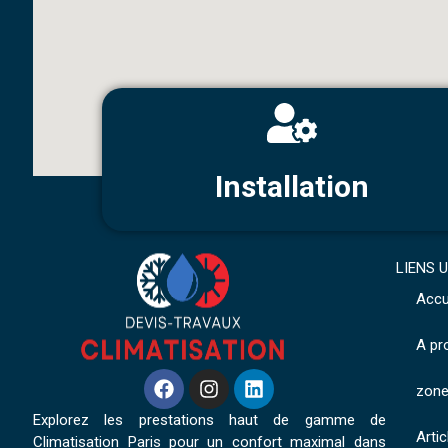
Installation
LIENS 
Accu
A pr
zone
Explorez les prestations haut de gamme de
Artic
Climatisation Paris pour un confort maximal dans