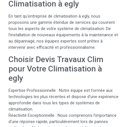
Climatisation à egly
En tant qu’entreprise de climatisation à egly, nous
proposons une gamme étendue de services qui couvrent
tous les aspects de votre système de climatisation. De
l’installation de nouveaux équipements à la maintenance et
au dépannage, nos équipes expertes sont prêtes à
intervenir avec efficacité et professionnalisme.
Choisir Devis Travaux Clim
pour Votre Climatisation à
egly
Expertise Professionnelle : Notre équipe est formée aux
technologies les plus récentes et dispose d’une expérience
approfondie dans tous les types de systèmes de
climatisation.
Réactivité Exceptionnelle : Nous comprenons l’importance
d’une réponse rapide, particulièrement lors de pannes