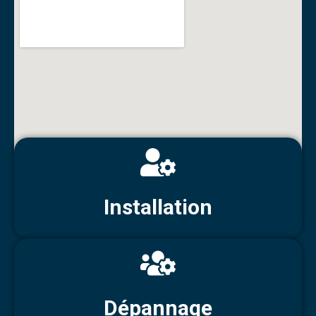
Installation
Dépannage