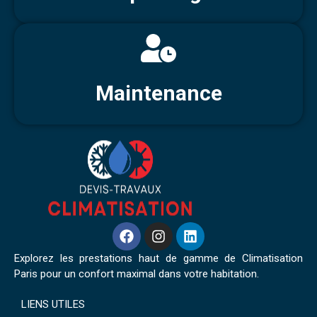
Maintenance
Explorez les prestations haut de gamme de Climatisation
Paris pour un confort maximal dans votre habitation.
LIENS UTILES