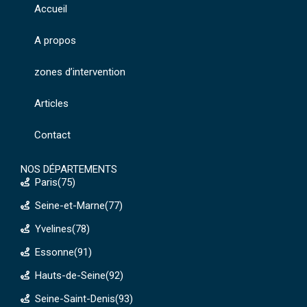
Accueil
A propos
zones d’intervention
Articles
Contact
NOS DÉPARTEMENTS
Paris(75)
Seine-et-Marne(77)
Yvelines(78)
Essonne(91)
Hauts-de-Seine(92)
Seine-Saint-Denis(93)