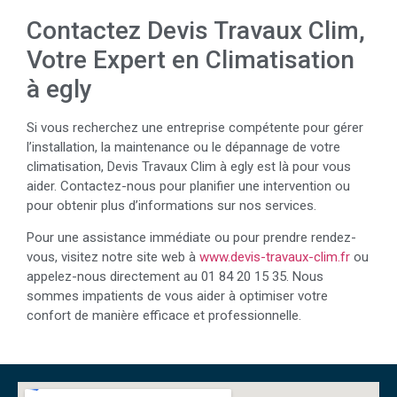
Contactez Devis Travaux Clim,
Votre Expert en Climatisation
à egly
Si vous recherchez une entreprise compétente pour gérer
l’installation, la maintenance ou le dépannage de votre
climatisation, Devis Travaux Clim à egly est là pour vous
aider. Contactez-nous pour planifier une intervention ou
pour obtenir plus d’informations sur nos services.
Pour une assistance immédiate ou pour prendre rendez-
vous, visitez notre site web à
www.devis-travaux-clim.fr
ou
appelez-nous directement au 01 84 20 15 35. Nous
sommes impatients de vous aider à optimiser votre
confort de manière efficace et professionnelle.