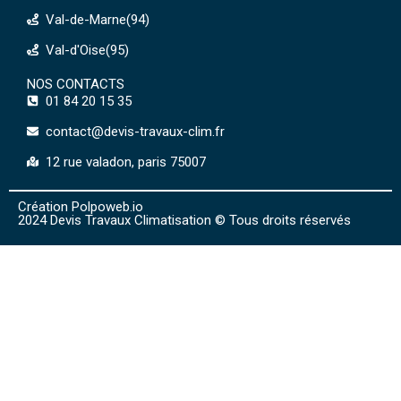
Val-de-Marne(94)
Val-d'Oise(95)
NOS CONTACTS
01 84 20 15 35
contact@devis-travaux-clim.fr
12 rue valadon, paris 75007
Création Polpoweb.io
2024 Devis Travaux Climatisation © Tous droits réservés