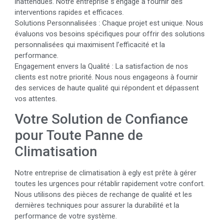
inattendues. Notre entreprise s’engage à fournir des
interventions rapides et efficaces.
Solutions Personnalisées : Chaque projet est unique. Nous
évaluons vos besoins spécifiques pour offrir des solutions
personnalisées qui maximisent l’efficacité et la
performance.
Engagement envers la Qualité : La satisfaction de nos
clients est notre priorité. Nous nous engageons à fournir
des services de haute qualité qui répondent et dépassent
vos attentes.
Votre Solution de Confiance
pour Toute Panne de
Climatisation
Notre entreprise de climatisation à egly est prête à gérer
toutes les urgences pour rétablir rapidement votre confort.
Nous utilisons des pièces de rechange de qualité et les
dernières techniques pour assurer la durabilité et la
performance de votre système.