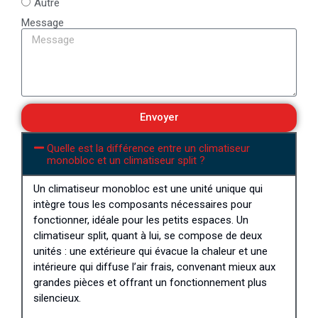
Autre
Message
Envoyer
Quelle est la différence entre un climatiseur
monobloc et un climatiseur split ?
Un climatiseur monobloc est une unité unique qui
intègre tous les composants nécessaires pour
fonctionner, idéale pour les petits espaces. Un
climatiseur split, quant à lui, se compose de deux
unités : une extérieure qui évacue la chaleur et une
intérieure qui diffuse l’air frais, convenant mieux aux
grandes pièces et offrant un fonctionnement plus
silencieux.