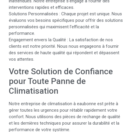
inattendues. Notre entreprise s’engage à fournir des
interventions rapides et efficaces.
Solutions Personnalisées : Chaque projet est unique. Nous
évaluons vos besoins spécifiques pour offrir des solutions
personnalisées qui maximisent l’efficacité et la
performance.
Engagement envers la Qualité : La satisfaction de nos
clients est notre priorité. Nous nous engageons à fournir
des services de haute qualité qui répondent et dépassent
vos attentes.
Votre Solution de Confiance
pour Toute Panne de
Climatisation
Notre entreprise de climatisation à eaubonne est prête à
gérer toutes les urgences pour rétablir rapidement votre
confort. Nous utilisons des pièces de rechange de qualité
et les dernières techniques pour assurer la durabilité et la
performance de votre système.