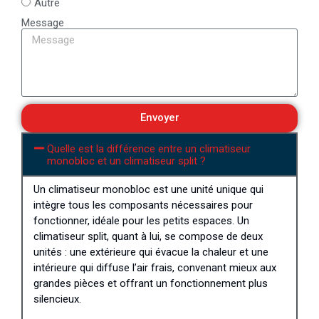
Autre
Message
Envoyer
Quelle est la différence entre un climatiseur
monobloc et un climatiseur split ?
Un climatiseur monobloc est une unité unique qui
intègre tous les composants nécessaires pour
fonctionner, idéale pour les petits espaces. Un
climatiseur split, quant à lui, se compose de deux
unités : une extérieure qui évacue la chaleur et une
intérieure qui diffuse l’air frais, convenant mieux aux
grandes pièces et offrant un fonctionnement plus
silencieux.