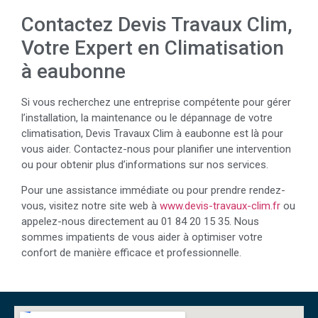
Contactez Devis Travaux Clim,
Votre Expert en Climatisation
à eaubonne
Si vous recherchez une entreprise compétente pour gérer
l’installation, la maintenance ou le dépannage de votre
climatisation, Devis Travaux Clim à eaubonne est là pour
vous aider. Contactez-nous pour planifier une intervention
ou pour obtenir plus d’informations sur nos services.
Pour une assistance immédiate ou pour prendre rendez-
vous, visitez notre site web à
www.devis-travaux-clim.fr
ou
appelez-nous directement au 01 84 20 15 35. Nous
sommes impatients de vous aider à optimiser votre
confort de manière efficace et professionnelle.