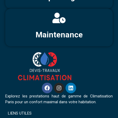
Maintenance
Explorez les prestations haut de gamme de Climatisation
Paris pour un confort maximal dans votre habitation.
LIENS UTILES