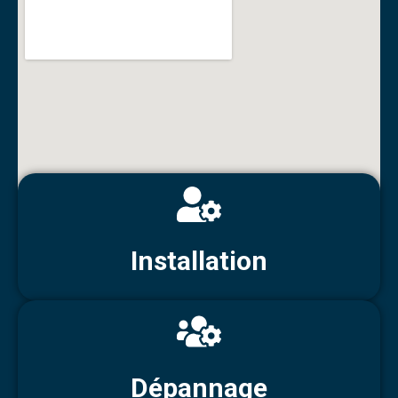
Installation
Dépannage