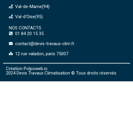
Val-de-Marne(94)
Val-d'Oise(95)
NOS CONTACTS
01 84 20 15 35
contact@devis-travaux-clim.fr
12 rue valadon, paris 75007
Création Polpoweb.io
2024 Devis Travaux Climatisation © Tous droits réservés