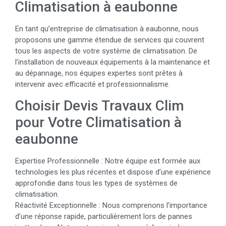
Climatisation à eaubonne
En tant qu’entreprise de climatisation à eaubonne, nous
proposons une gamme étendue de services qui couvrent
tous les aspects de votre système de climatisation. De
l’installation de nouveaux équipements à la maintenance et
au dépannage, nos équipes expertes sont prêtes à
intervenir avec efficacité et professionnalisme.
Choisir Devis Travaux Clim
pour Votre Climatisation à
eaubonne
Expertise Professionnelle : Notre équipe est formée aux
technologies les plus récentes et dispose d’une expérience
approfondie dans tous les types de systèmes de
climatisation.
Réactivité Exceptionnelle : Nous comprenons l’importance
d’une réponse rapide, particulièrement lors de pannes