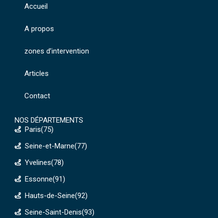
Accueil
A propos
zones d’intervention
Articles
Contact
NOS DÉPARTEMENTS
Paris(75)
Seine-et-Marne(77)
Yvelines(78)
Essonne(91)
Hauts-de-Seine(92)
Seine-Saint-Denis(93)