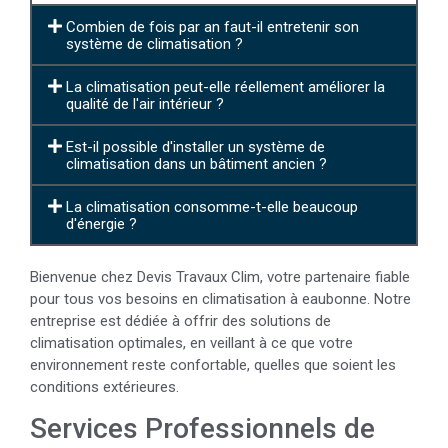
Combien de fois par an faut-il entretenir son
système de climatisation ?
La climatisation peut-elle réellement améliorer la
qualité de l'air intérieur ?
Est-il possible d'installer un système de
climatisation dans un bâtiment ancien ?
La climatisation consomme-t-elle beaucoup
d'énergie ?
Bienvenue chez Devis Travaux Clim, votre partenaire fiable
pour tous vos besoins en climatisation à eaubonne. Notre
entreprise est dédiée à offrir des solutions de
climatisation optimales, en veillant à ce que votre
environnement reste confortable, quelles que soient les
conditions extérieures.
Services Professionnels de