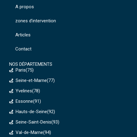
A propos
zones d’intervention
Articles
Contact
NOS DÉPARTEMENTS
Paris(75)
Seine-et-Marne(77)
Yvelines(78)
Essonne(91)
Hauts-de-Seine(92)
Seine-Saint-Denis(93)
Val-de-Marne(94)