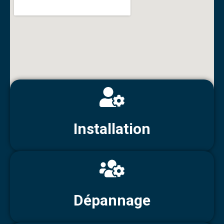
Installation
Dépannage