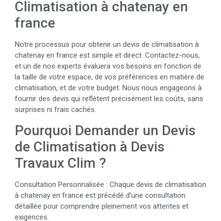
Climatisation à chatenay en
france
Notre processus pour obtenir un devis de climatisation à
chatenay en france est simple et direct. Contactez-nous,
et un de nos experts évaluera vos besoins en fonction de
la taille de votre espace, de vos préférences en matière de
climatisation, et de votre budget. Nous nous engageons à
fournir des devis qui reflètent précisément les coûts, sans
surprises ni frais cachés.
Pourquoi Demander un Devis
de Climatisation à Devis
Travaux Clim ?
Consultation Personnalisée : Chaque devis de climatisation
à chatenay en france est précédé d’une consultation
détaillée pour comprendre pleinement vos attentes et
exigences.