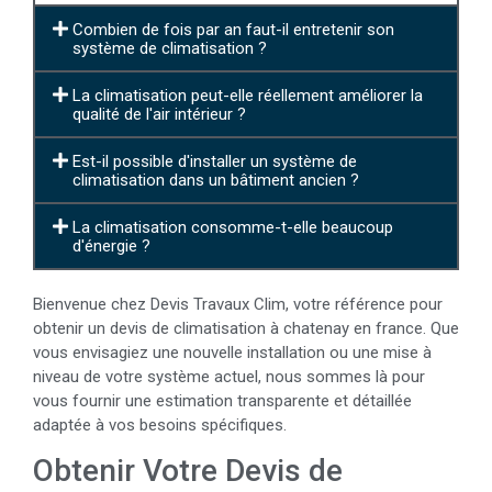
Combien de fois par an faut-il entretenir son
système de climatisation ?
La climatisation peut-elle réellement améliorer la
qualité de l'air intérieur ?
Est-il possible d'installer un système de
climatisation dans un bâtiment ancien ?
La climatisation consomme-t-elle beaucoup
d'énergie ?
Bienvenue chez Devis Travaux Clim, votre référence pour
obtenir un devis de climatisation à chatenay en france. Que
vous envisagiez une nouvelle installation ou une mise à
niveau de votre système actuel, nous sommes là pour
vous fournir une estimation transparente et détaillée
adaptée à vos besoins spécifiques.
Obtenir Votre Devis de