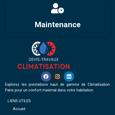
Maintenance
Explorez les prestations haut de gamme de Climatisation
Paris pour un confort maximal dans votre habitation.
LIENS UTILES
Accueil