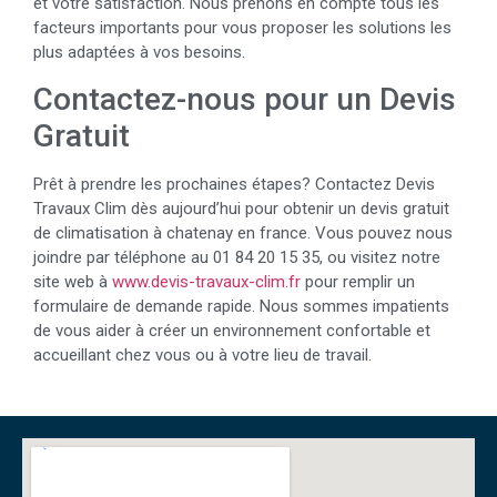
et votre satisfaction. Nous prenons en compte tous les
facteurs importants pour vous proposer les solutions les
plus adaptées à vos besoins.
Contactez-nous pour un Devis
Gratuit
Prêt à prendre les prochaines étapes? Contactez Devis
Travaux Clim dès aujourd’hui pour obtenir un devis gratuit
de climatisation à chatenay en france. Vous pouvez nous
joindre par téléphone au 01 84 20 15 35, ou visitez notre
site web à
www.devis-travaux-clim.fr
pour remplir un
formulaire de demande rapide. Nous sommes impatients
de vous aider à créer un environnement confortable et
accueillant chez vous ou à votre lieu de travail.