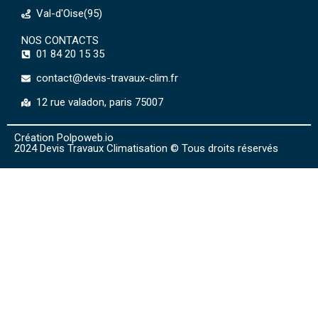
Val-d'Oise(95)
NOS CONTACTS
01 84 20 15 35
contact@devis-travaux-clim.fr
12 rue valadon, paris 75007
Création Polpoweb.io
2024 Devis Travaux Climatisation © Tous droits réservés