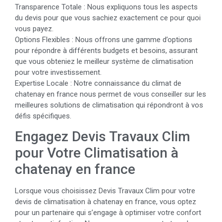
Transparence Totale : Nous expliquons tous les aspects
du devis pour que vous sachiez exactement ce pour quoi
vous payez.
Options Flexibles : Nous offrons une gamme d’options
pour répondre à différents budgets et besoins, assurant
que vous obteniez le meilleur système de climatisation
pour votre investissement.
Expertise Locale : Notre connaissance du climat de
chatenay en france nous permet de vous conseiller sur les
meilleures solutions de climatisation qui répondront à vos
défis spécifiques.
Engagez Devis Travaux Clim
pour Votre Climatisation à
chatenay en france
Lorsque vous choisissez Devis Travaux Clim pour votre
devis de climatisation à chatenay en france, vous optez
pour un partenaire qui s’engage à optimiser votre confort