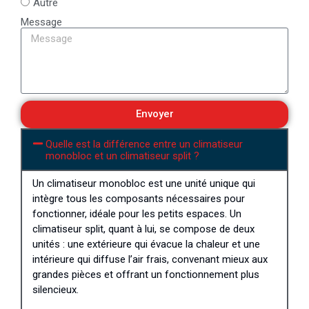
Autre
Message
Envoyer
Quelle est la différence entre un climatiseur
monobloc et un climatiseur split ?
Un climatiseur monobloc est une unité unique qui
intègre tous les composants nécessaires pour
fonctionner, idéale pour les petits espaces. Un
climatiseur split, quant à lui, se compose de deux
unités : une extérieure qui évacue la chaleur et une
intérieure qui diffuse l’air frais, convenant mieux aux
grandes pièces et offrant un fonctionnement plus
silencieux.