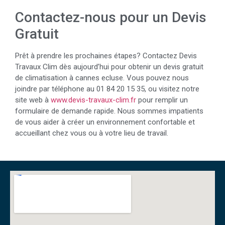
Contactez-nous pour un Devis
Gratuit
Prêt à prendre les prochaines étapes? Contactez Devis
Travaux Clim dès aujourd’hui pour obtenir un devis gratuit
de climatisation à cannes ecluse. Vous pouvez nous
joindre par téléphone au 01 84 20 15 35, ou visitez notre
site web à
www.devis-travaux-clim.fr
pour remplir un
formulaire de demande rapide. Nous sommes impatients
de vous aider à créer un environnement confortable et
accueillant chez vous ou à votre lieu de travail.