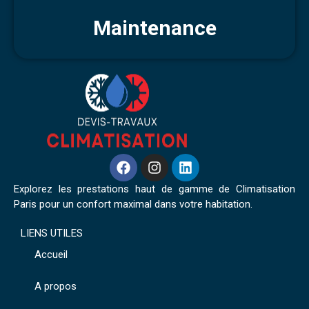
Maintenance
Explorez les prestations haut de gamme de Climatisation
Paris pour un confort maximal dans votre habitation.
LIENS UTILES
Accueil
A propos