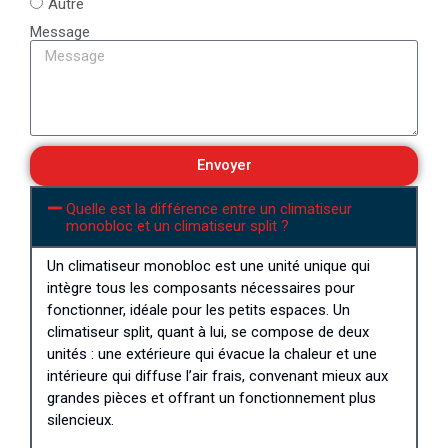
Autre
Message
Envoyer
Quelle est la différence entre un climatiseur
monobloc et un climatiseur split ?
Un climatiseur monobloc est une unité unique qui
intègre tous les composants nécessaires pour
fonctionner, idéale pour les petits espaces. Un
climatiseur split, quant à lui, se compose de deux
unités : une extérieure qui évacue la chaleur et une
intérieure qui diffuse l’air frais, convenant mieux aux
grandes pièces et offrant un fonctionnement plus
silencieux.