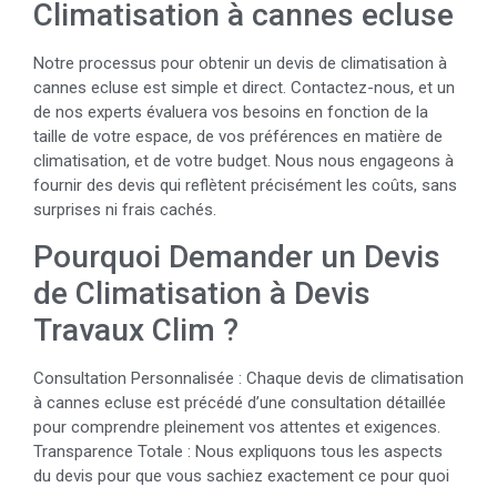
Climatisation à cannes ecluse
Notre processus pour obtenir un devis de climatisation à
cannes ecluse est simple et direct. Contactez-nous, et un
de nos experts évaluera vos besoins en fonction de la
taille de votre espace, de vos préférences en matière de
climatisation, et de votre budget. Nous nous engageons à
fournir des devis qui reflètent précisément les coûts, sans
surprises ni frais cachés.
Pourquoi Demander un Devis
de Climatisation à Devis
Travaux Clim ?
Consultation Personnalisée : Chaque devis de climatisation
à cannes ecluse est précédé d’une consultation détaillée
pour comprendre pleinement vos attentes et exigences.
Transparence Totale : Nous expliquons tous les aspects
du devis pour que vous sachiez exactement ce pour quoi