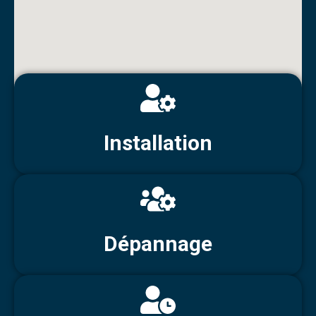
Installation
Dépannage