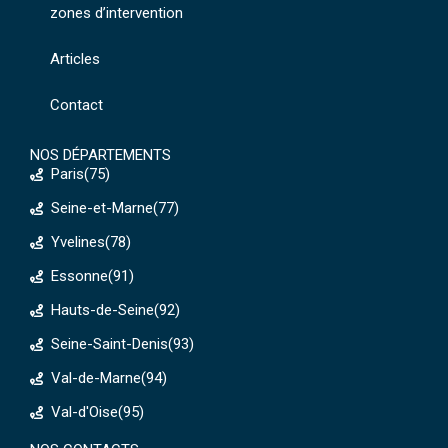
zones d’intervention
Articles
Contact
NOS DÉPARTEMENTS
Paris(75)
Seine-et-Marne(77)
Yvelines(78)
Essonne(91)
Hauts-de-Seine(92)
Seine-Saint-Denis(93)
Val-de-Marne(94)
Val-d'Oise(95)