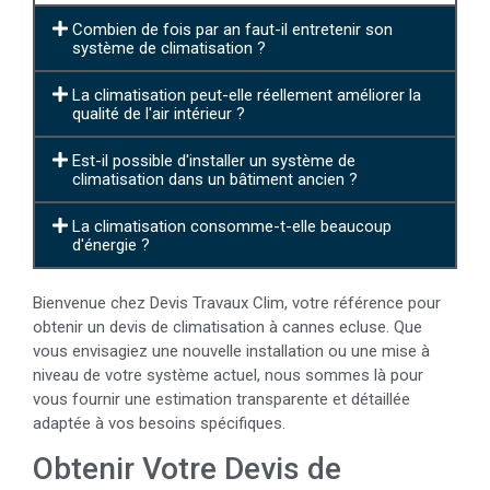
Combien de fois par an faut-il entretenir son
système de climatisation ?
La climatisation peut-elle réellement améliorer la
qualité de l'air intérieur ?
Est-il possible d'installer un système de
climatisation dans un bâtiment ancien ?
La climatisation consomme-t-elle beaucoup
d'énergie ?
Bienvenue chez Devis Travaux Clim, votre référence pour
obtenir un devis de climatisation à cannes ecluse. Que
vous envisagiez une nouvelle installation ou une mise à
niveau de votre système actuel, nous sommes là pour
vous fournir une estimation transparente et détaillée
adaptée à vos besoins spécifiques.
Obtenir Votre Devis de