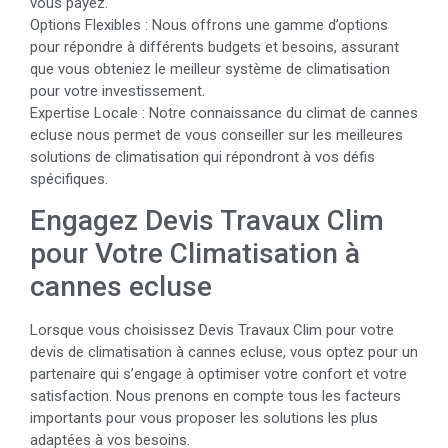
vous payez.
Options Flexibles : Nous offrons une gamme d’options
pour répondre à différents budgets et besoins, assurant
que vous obteniez le meilleur système de climatisation
pour votre investissement.
Expertise Locale : Notre connaissance du climat de cannes
ecluse nous permet de vous conseiller sur les meilleures
solutions de climatisation qui répondront à vos défis
spécifiques.
Engagez Devis Travaux Clim
pour Votre Climatisation à
cannes ecluse
Lorsque vous choisissez Devis Travaux Clim pour votre
devis de climatisation à cannes ecluse, vous optez pour un
partenaire qui s’engage à optimiser votre confort et votre
satisfaction. Nous prenons en compte tous les facteurs
importants pour vous proposer les solutions les plus
adaptées à vos besoins.