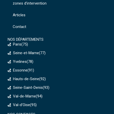
zones d’intervention
Articles
Contact
NOS DÉPARTEMENTS
Paris(75)
Seine-et-Marne(77)
Yvelines(78)
Essonne(91)
Hauts-de-Seine(92)
Seine-Saint-Denis(93)
Val-de-Marne(94)
Val-d'Oise(95)