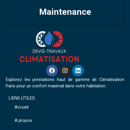
Maintenance
Explorez les prestations haut de gamme de Climatisation
Paris pour un confort maximal dans votre habitation.
LIENS UTILES
Accueil
A propos