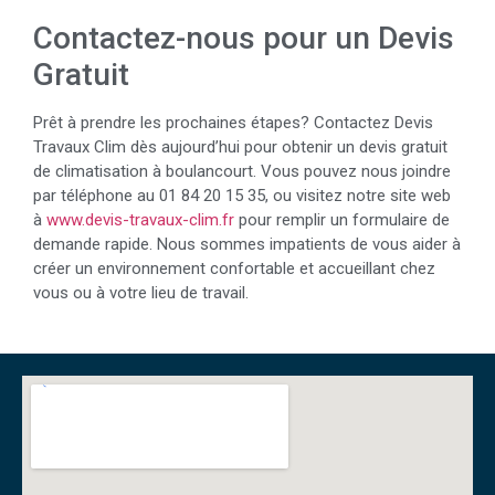
Contactez-nous pour un Devis
Gratuit
Prêt à prendre les prochaines étapes? Contactez Devis
Travaux Clim dès aujourd’hui pour obtenir un devis gratuit
de climatisation à boulancourt. Vous pouvez nous joindre
par téléphone au 01 84 20 15 35, ou visitez notre site web
à
www.devis-travaux-clim.fr
pour remplir un formulaire de
demande rapide. Nous sommes impatients de vous aider à
créer un environnement confortable et accueillant chez
vous ou à votre lieu de travail.