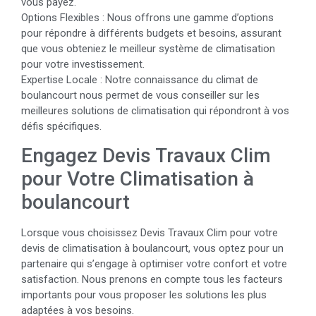
vous payez.
Options Flexibles : Nous offrons une gamme d’options
pour répondre à différents budgets et besoins, assurant
que vous obteniez le meilleur système de climatisation
pour votre investissement.
Expertise Locale : Notre connaissance du climat de
boulancourt nous permet de vous conseiller sur les
meilleures solutions de climatisation qui répondront à vos
défis spécifiques.
Engagez Devis Travaux Clim
pour Votre Climatisation à
boulancourt
Lorsque vous choisissez Devis Travaux Clim pour votre
devis de climatisation à boulancourt, vous optez pour un
partenaire qui s’engage à optimiser votre confort et votre
satisfaction. Nous prenons en compte tous les facteurs
importants pour vous proposer les solutions les plus
adaptées à vos besoins.