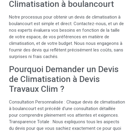
Climatisation à boulancourt
Notre processus pour obtenir un devis de climatisation à
boulancourt est simple et direct. Contactez-nous, et un de
nos experts évaluera vos besoins en fonction de la taille
de votre espace, de vos préférences en matière de
climatisation, et de votre budget. Nous nous engageons à
fournir des devis qui reflètent précisément les coûts, sans
surprises ni frais cachés.
Pourquoi Demander un Devis
de Climatisation à Devis
Travaux Clim ?
Consultation Personnalisée : Chaque devis de climatisation
à boulancourt est précédé d’une consultation détaillée
pour comprendre pleinement vos attentes et exigences.
Transparence Totale : Nous expliquons tous les aspects
du devis pour que vous sachiez exactement ce pour quoi