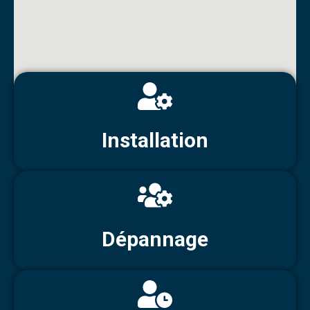
Installation
Dépannage