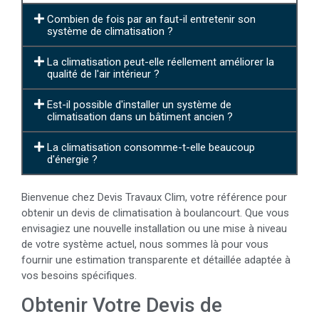
Combien de fois par an faut-il entretenir son
système de climatisation ?
La climatisation peut-elle réellement améliorer la
qualité de l'air intérieur ?
Est-il possible d'installer un système de
climatisation dans un bâtiment ancien ?
La climatisation consomme-t-elle beaucoup
d'énergie ?
Bienvenue chez Devis Travaux Clim, votre référence pour
obtenir un devis de climatisation à boulancourt. Que vous
envisagiez une nouvelle installation ou une mise à niveau
de votre système actuel, nous sommes là pour vous
fournir une estimation transparente et détaillée adaptée à
vos besoins spécifiques.
Obtenir Votre Devis de