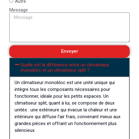
Autre
Message
Envoyer
Quelle est la différence entre un climatiseur
monobloc et un climatiseur split ?
Un climatiseur monobloc est une unité unique qui
intègre tous les composants nécessaires pour
fonctionner, idéale pour les petits espaces. Un
climatiseur split, quant à lui, se compose de deux
unités : une extérieure qui évacue la chaleur et une
intérieure qui diffuse l’air frais, convenant mieux aux
grandes pièces et offrant un fonctionnement plus
silencieux.