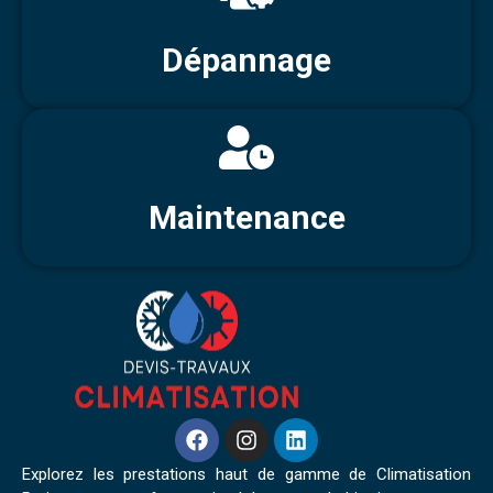
Dépannage
Maintenance
Explorez les prestations haut de gamme de Climatisation