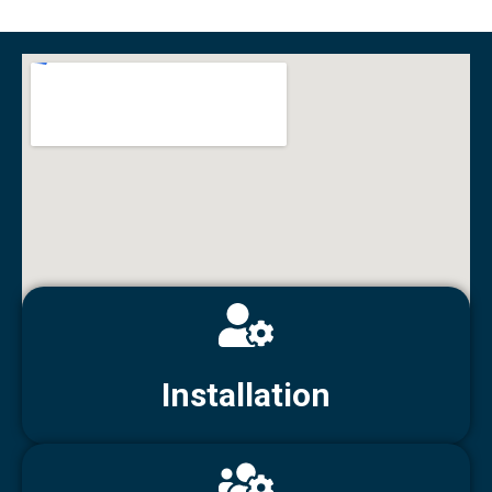
Installation