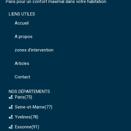
Paris pour un confort maximal dans votre habitation.
LIENS UTILES
Accueil
A propos
zones d’intervention
Articles
Contact
NOS DÉPARTEMENTS
Paris(75)
Seine-et-Marne(77)
Yvelines(78)
Essonne(91)