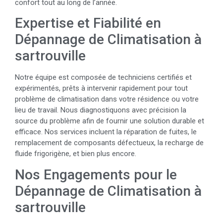
confort tout au long de l’année.
Expertise et Fiabilité en
Dépannage de Climatisation à
sartrouville
Notre équipe est composée de techniciens certifiés et
expérimentés, prêts à intervenir rapidement pour tout
problème de climatisation dans votre résidence ou votre
lieu de travail. Nous diagnostiquons avec précision la
source du problème afin de fournir une solution durable et
efficace. Nos services incluent la réparation de fuites, le
remplacement de composants défectueux, la recharge de
fluide frigorigène, et bien plus encore.
Nos Engagements pour le
Dépannage de Climatisation à
sartrouville