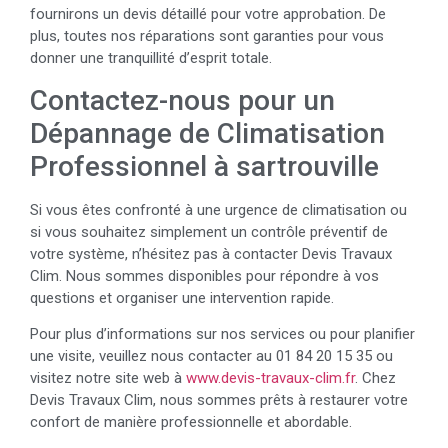
fournirons un devis détaillé pour votre approbation. De
plus, toutes nos réparations sont garanties pour vous
donner une tranquillité d’esprit totale.
Contactez-nous pour un
Dépannage de Climatisation
Professionnel à sartrouville
Si vous êtes confronté à une urgence de climatisation ou
si vous souhaitez simplement un contrôle préventif de
votre système, n’hésitez pas à contacter Devis Travaux
Clim. Nous sommes disponibles pour répondre à vos
questions et organiser une intervention rapide.
Pour plus d’informations sur nos services ou pour planifier
une visite, veuillez nous contacter au 01 84 20 15 35 ou
visitez notre site web à
www.devis-travaux-clim.fr
. Chez
Devis Travaux Clim, nous sommes prêts à restaurer votre
confort de manière professionnelle et abordable.