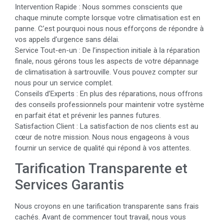
Intervention Rapide : Nous sommes conscients que
chaque minute compte lorsque votre climatisation est en
panne. C’est pourquoi nous nous efforçons de répondre à
vos appels d’urgence sans délai.
Service Tout-en-un : De l’inspection initiale à la réparation
finale, nous gérons tous les aspects de votre dépannage
de climatisation à sartrouville. Vous pouvez compter sur
nous pour un service complet.
Conseils d’Experts : En plus des réparations, nous offrons
des conseils professionnels pour maintenir votre système
en parfait état et prévenir les pannes futures.
Satisfaction Client : La satisfaction de nos clients est au
cœur de notre mission. Nous nous engageons à vous
fournir un service de qualité qui répond à vos attentes.
Tarification Transparente et
Services Garantis
Nous croyons en une tarification transparente sans frais
cachés. Avant de commencer tout travail, nous vous