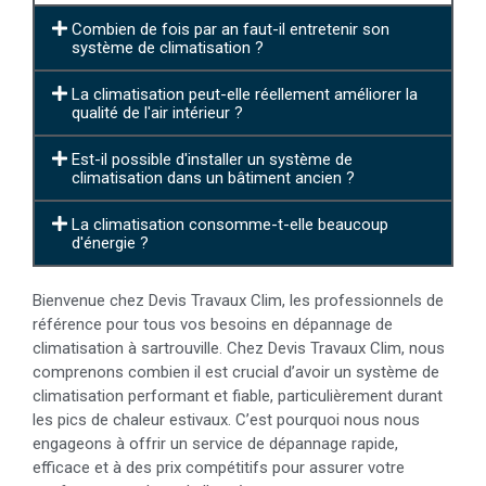
Combien de fois par an faut-il entretenir son
système de climatisation ?
La climatisation peut-elle réellement améliorer la
qualité de l'air intérieur ?
Est-il possible d'installer un système de
climatisation dans un bâtiment ancien ?
La climatisation consomme-t-elle beaucoup
d'énergie ?
Bienvenue chez Devis Travaux Clim, les professionnels de
référence pour tous vos besoins en dépannage de
climatisation à sartrouville. Chez Devis Travaux Clim, nous
comprenons combien il est crucial d’avoir un système de
climatisation performant et fiable, particulièrement durant
les pics de chaleur estivaux. C’est pourquoi nous nous
engageons à offrir un service de dépannage rapide,
efficace et à des prix compétitifs pour assurer votre