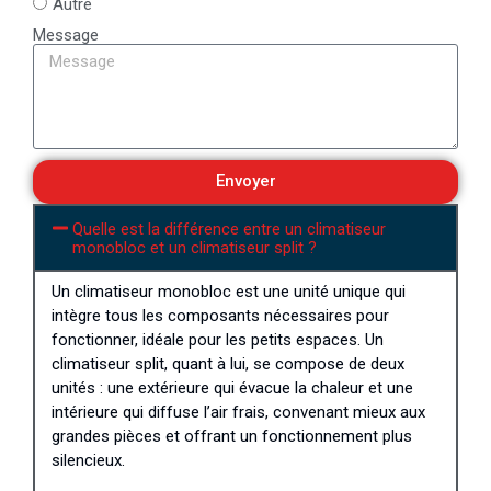
Autre
Message
Envoyer
Quelle est la différence entre un climatiseur
monobloc et un climatiseur split ?
Un climatiseur monobloc est une unité unique qui
intègre tous les composants nécessaires pour
fonctionner, idéale pour les petits espaces. Un
climatiseur split, quant à lui, se compose de deux
unités : une extérieure qui évacue la chaleur et une
intérieure qui diffuse l’air frais, convenant mieux aux
grandes pièces et offrant un fonctionnement plus
silencieux.