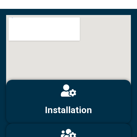
Installation