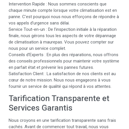
Intervention Rapide : Nous sommes conscients que
chaque minute compte lorsque votre climatisation est en
panne. C’est pourquoi nous nous efforçons de répondre à
vos appels d’urgence sans délai.
Service Tout-en-un : De l’inspection initiale à la réparation
finale, nous gérons tous les aspects de votre dépannage
de climatisation à maurepas. Vous pouvez compter sur
nous pour un service complet.
Conseils d’Experts : En plus des réparations, nous offrons
des conseils professionnels pour maintenir votre système
en parfait état et prévenir les pannes futures.
Satisfaction Client : La satisfaction de nos clients est au
cœur de notre mission. Nous nous engageons à vous
fournir un service de qualité qui répond à vos attentes.
Tarification Transparente et
Services Garantis
Nous croyons en une tarification transparente sans frais
cachés. Avant de commencer tout travail, nous vous