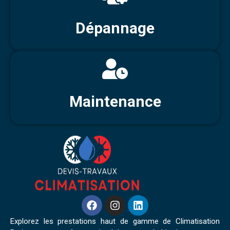
Dépannage
Maintenance
Explorez les prestations haut de gamme de Climatisation