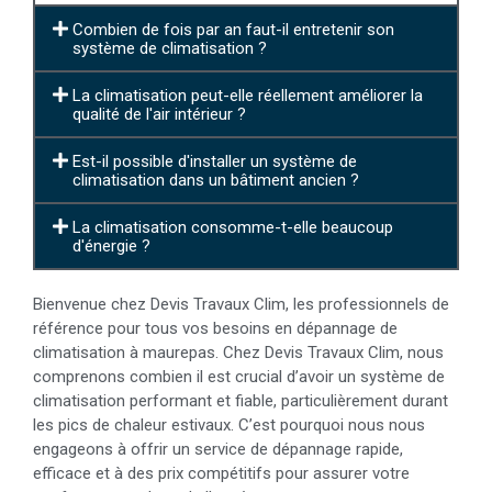
Combien de fois par an faut-il entretenir son
système de climatisation ?
La climatisation peut-elle réellement améliorer la
qualité de l'air intérieur ?
Est-il possible d'installer un système de
climatisation dans un bâtiment ancien ?
La climatisation consomme-t-elle beaucoup
d'énergie ?
Bienvenue chez Devis Travaux Clim, les professionnels de
référence pour tous vos besoins en dépannage de
climatisation à maurepas. Chez Devis Travaux Clim, nous
comprenons combien il est crucial d’avoir un système de
climatisation performant et fiable, particulièrement durant
les pics de chaleur estivaux. C’est pourquoi nous nous
engageons à offrir un service de dépannage rapide,
efficace et à des prix compétitifs pour assurer votre