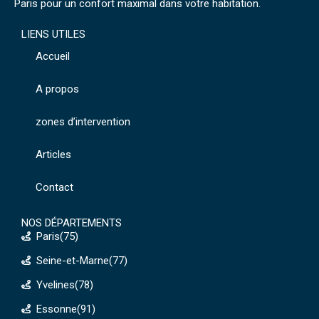
Paris pour un confort maximal dans votre habitation.
LIENS UTILES
Accueil
A propos
zones d’intervention
Articles
Contact
NOS DÉPARTEMENTS
Paris(75)
Seine-et-Marne(77)
Yvelines(78)
Essonne(91)