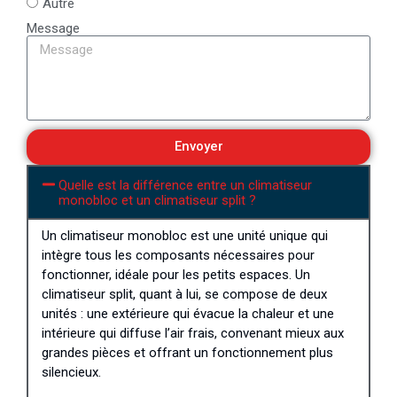
Autre
Message
Envoyer
Quelle est la différence entre un climatiseur
monobloc et un climatiseur split ?
Un climatiseur monobloc est une unité unique qui
intègre tous les composants nécessaires pour
fonctionner, idéale pour les petits espaces. Un
climatiseur split, quant à lui, se compose de deux
unités : une extérieure qui évacue la chaleur et une
intérieure qui diffuse l’air frais, convenant mieux aux
grandes pièces et offrant un fonctionnement plus
silencieux.