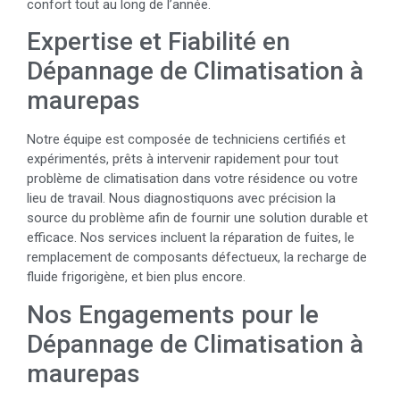
confort tout au long de l’année.
Expertise et Fiabilité en
Dépannage de Climatisation à
maurepas
Notre équipe est composée de techniciens certifiés et
expérimentés, prêts à intervenir rapidement pour tout
problème de climatisation dans votre résidence ou votre
lieu de travail. Nous diagnostiquons avec précision la
source du problème afin de fournir une solution durable et
efficace. Nos services incluent la réparation de fuites, le
remplacement de composants défectueux, la recharge de
fluide frigorigène, et bien plus encore.
Nos Engagements pour le
Dépannage de Climatisation à
maurepas