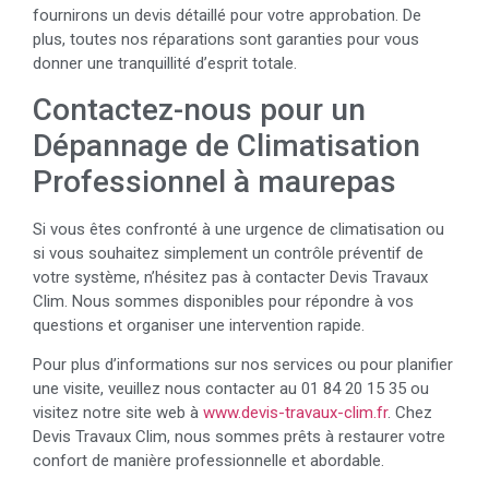
fournirons un devis détaillé pour votre approbation. De
plus, toutes nos réparations sont garanties pour vous
donner une tranquillité d’esprit totale.
Contactez-nous pour un
Dépannage de Climatisation
Professionnel à maurepas
Si vous êtes confronté à une urgence de climatisation ou
si vous souhaitez simplement un contrôle préventif de
votre système, n’hésitez pas à contacter Devis Travaux
Clim. Nous sommes disponibles pour répondre à vos
questions et organiser une intervention rapide.
Pour plus d’informations sur nos services ou pour planifier
une visite, veuillez nous contacter au 01 84 20 15 35 ou
visitez notre site web à
www.devis-travaux-clim.fr
. Chez
Devis Travaux Clim, nous sommes prêts à restaurer votre
confort de manière professionnelle et abordable.