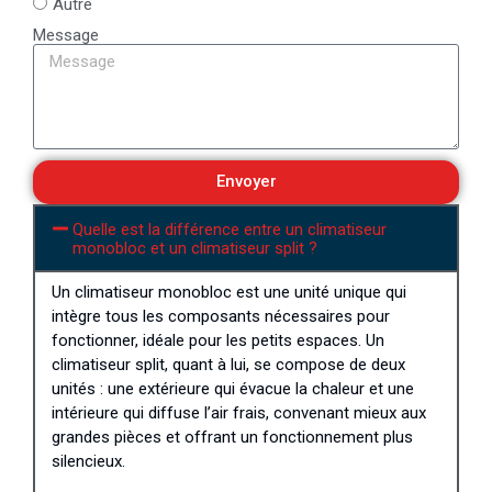
Autre
Message
Envoyer
Quelle est la différence entre un climatiseur
monobloc et un climatiseur split ?
Un climatiseur monobloc est une unité unique qui
intègre tous les composants nécessaires pour
fonctionner, idéale pour les petits espaces. Un
climatiseur split, quant à lui, se compose de deux
unités : une extérieure qui évacue la chaleur et une
intérieure qui diffuse l’air frais, convenant mieux aux
grandes pièces et offrant un fonctionnement plus
silencieux.