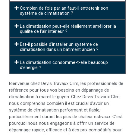
Combien de fois par an faut-il entretenir son
système de climatisation ?
La climatisation peut-elle réellement améliorer la
qualité de l'air intérieur ?
Est-il possible d'installer un système de
climatisation dans un bâtiment ancien ?
La climatisation consomme-t-elle beaucoup
d'énergie ?
Bienvenue chez Devis Travaux Clim, les professionnels de
référence pour tous vos besoins en dépannage de
climatisation à mareil le guyon. Chez Devis Travaux Clim,
nous comprenons combien il est crucial d’avoir un
système de climatisation performant et fiable,
particulièrement durant les pics de chaleur estivaux. C’est
pourquoi nous nous engageons à offrir un service de
dépannage rapide, efficace et à des prix compétitifs pour