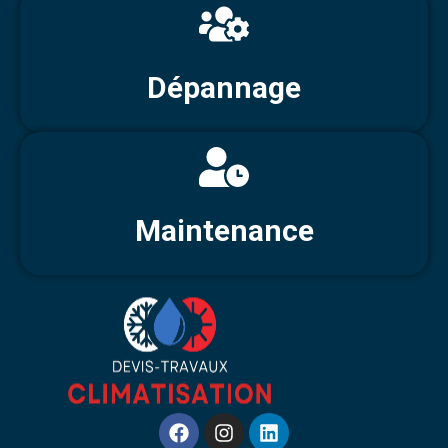
Dépannage
Maintenance