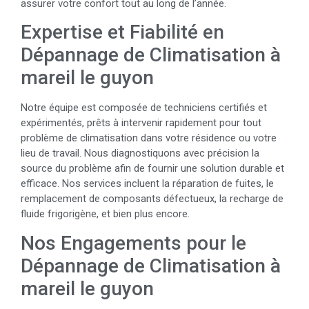
assurer votre confort tout au long de l’année.
Expertise et Fiabilité en
Dépannage de Climatisation à
mareil le guyon
Notre équipe est composée de techniciens certifiés et
expérimentés, prêts à intervenir rapidement pour tout
problème de climatisation dans votre résidence ou votre
lieu de travail. Nous diagnostiquons avec précision la
source du problème afin de fournir une solution durable et
efficace. Nos services incluent la réparation de fuites, le
remplacement de composants défectueux, la recharge de
fluide frigorigène, et bien plus encore.
Nos Engagements pour le
Dépannage de Climatisation à
mareil le guyon