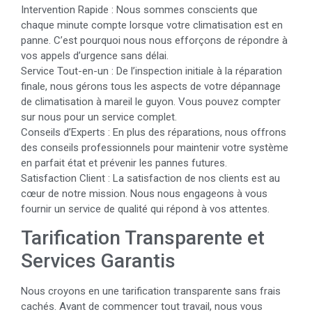
Intervention Rapide : Nous sommes conscients que
chaque minute compte lorsque votre climatisation est en
panne. C’est pourquoi nous nous efforçons de répondre à
vos appels d’urgence sans délai.
Service Tout-en-un : De l’inspection initiale à la réparation
finale, nous gérons tous les aspects de votre dépannage
de climatisation à mareil le guyon. Vous pouvez compter
sur nous pour un service complet.
Conseils d’Experts : En plus des réparations, nous offrons
des conseils professionnels pour maintenir votre système
en parfait état et prévenir les pannes futures.
Satisfaction Client : La satisfaction de nos clients est au
cœur de notre mission. Nous nous engageons à vous
fournir un service de qualité qui répond à vos attentes.
Tarification Transparente et
Services Garantis
Nous croyons en une tarification transparente sans frais
cachés. Avant de commencer tout travail, nous vous