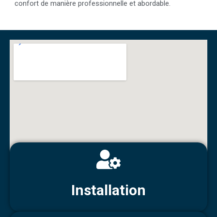
confort de manière professionnelle et abordable.
Installation