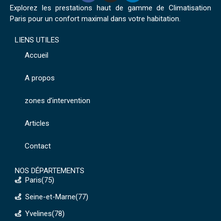
Explorez les prestations haut de gamme de Climatisation
Paris pour un confort maximal dans votre habitation.
LIENS UTILES
Accueil
A propos
zones d’intervention
Articles
Contact
NOS DÉPARTEMENTS
Paris(75)
Seine-et-Marne(77)
Yvelines(78)