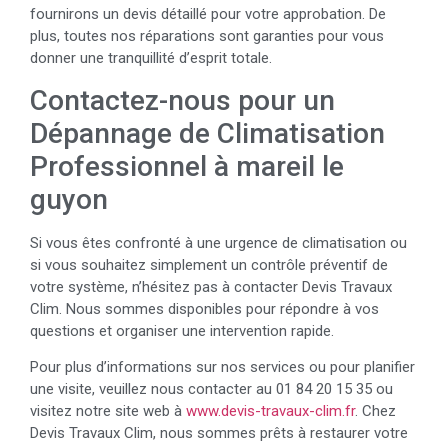
fournirons un devis détaillé pour votre approbation. De
plus, toutes nos réparations sont garanties pour vous
donner une tranquillité d’esprit totale.
Contactez-nous pour un
Dépannage de Climatisation
Professionnel à mareil le
guyon
Si vous êtes confronté à une urgence de climatisation ou
si vous souhaitez simplement un contrôle préventif de
votre système, n’hésitez pas à contacter Devis Travaux
Clim. Nous sommes disponibles pour répondre à vos
questions et organiser une intervention rapide.
Pour plus d’informations sur nos services ou pour planifier
une visite, veuillez nous contacter au 01 84 20 15 35 ou
visitez notre site web à
www.devis-travaux-clim.fr
. Chez
Devis Travaux Clim, nous sommes prêts à restaurer votre