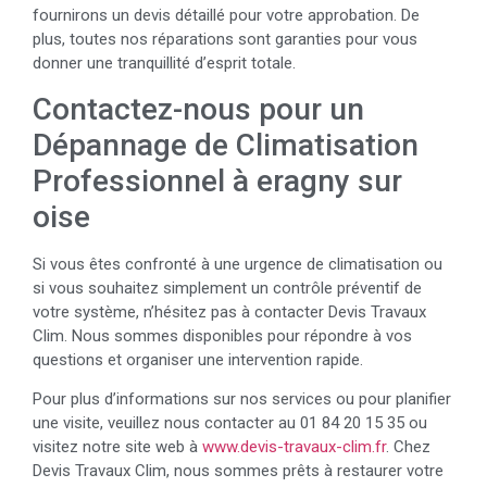
fournirons un devis détaillé pour votre approbation. De
plus, toutes nos réparations sont garanties pour vous
donner une tranquillité d’esprit totale.
Contactez-nous pour un
Dépannage de Climatisation
Professionnel à eragny sur
oise
Si vous êtes confronté à une urgence de climatisation ou
si vous souhaitez simplement un contrôle préventif de
votre système, n’hésitez pas à contacter Devis Travaux
Clim. Nous sommes disponibles pour répondre à vos
questions et organiser une intervention rapide.
Pour plus d’informations sur nos services ou pour planifier
une visite, veuillez nous contacter au 01 84 20 15 35 ou
visitez notre site web à
www.devis-travaux-clim.fr
. Chez
Devis Travaux Clim, nous sommes prêts à restaurer votre