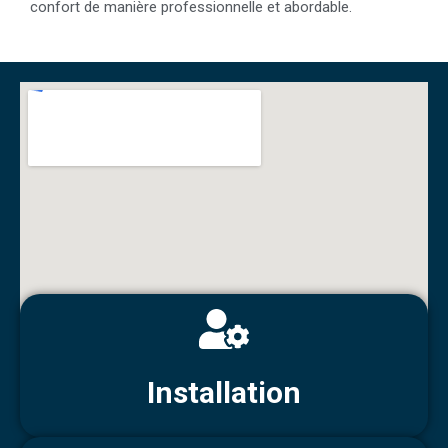
confort de manière professionnelle et abordable.
Installation