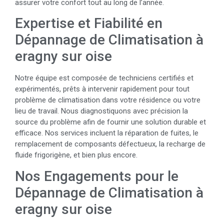
assurer votre confort tout au long de l’année.
Expertise et Fiabilité en
Dépannage de Climatisation à
eragny sur oise
Notre équipe est composée de techniciens certifiés et
expérimentés, prêts à intervenir rapidement pour tout
problème de climatisation dans votre résidence ou votre
lieu de travail. Nous diagnostiquons avec précision la
source du problème afin de fournir une solution durable et
efficace. Nos services incluent la réparation de fuites, le
remplacement de composants défectueux, la recharge de
fluide frigorigène, et bien plus encore.
Nos Engagements pour le
Dépannage de Climatisation à
eragny sur oise