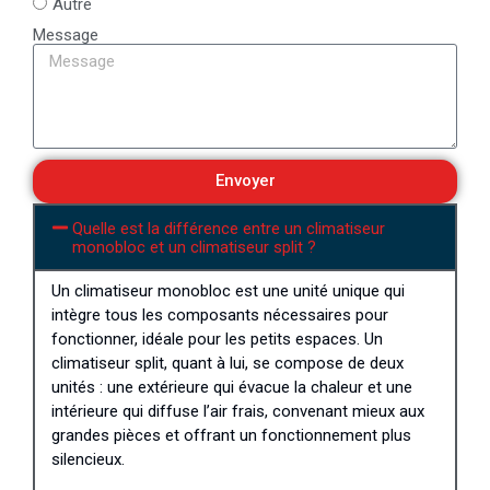
Autre
Message
Envoyer
Quelle est la différence entre un climatiseur
monobloc et un climatiseur split ?
Un climatiseur monobloc est une unité unique qui
intègre tous les composants nécessaires pour
fonctionner, idéale pour les petits espaces. Un
climatiseur split, quant à lui, se compose de deux
unités : une extérieure qui évacue la chaleur et une
intérieure qui diffuse l’air frais, convenant mieux aux
grandes pièces et offrant un fonctionnement plus
silencieux.