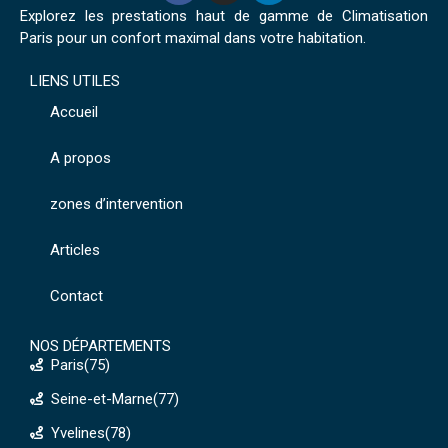
Explorez les prestations haut de gamme de Climatisation
Paris pour un confort maximal dans votre habitation.
LIENS UTILES
Accueil
A propos
zones d’intervention
Articles
Contact
NOS DÉPARTEMENTS
Paris(75)
Seine-et-Marne(77)
Yvelines(78)