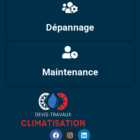
Dépannage
Maintenance