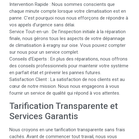
Intervention Rapide : Nous sommes conscients que
chaque minute compte lorsque votre climatisation est en
panne. C’est pourquoi nous nous efforçons de répondre à
vos appels d’urgence sans délai.
Service Tout-en-un : De l’inspection initiale à la réparation
finale, nous gérons tous les aspects de votre dépannage
de climatisation à eragny sur oise. Vous pouvez compter
sur nous pour un service complet.
Conseils d’Experts : En plus des réparations, nous offrons
des conseils professionnels pour maintenir votre système
en parfait état et prévenir les pannes futures.
Satisfaction Client : La satisfaction de nos clients est au
cœur de notre mission. Nous nous engageons à vous
fournir un service de qualité qui répond à vos attentes.
Tarification Transparente et
Services Garantis
Nous croyons en une tarification transparente sans frais
cachés. Avant de commencer tout travail, nous vous