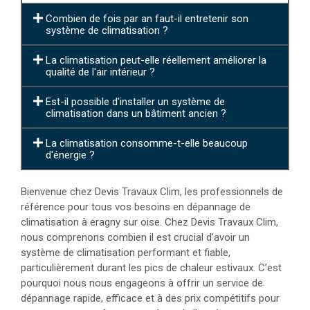
Combien de fois par an faut-il entretenir son
système de climatisation ?
La climatisation peut-elle réellement améliorer la
qualité de l'air intérieur ?
Est-il possible d'installer un système de
climatisation dans un bâtiment ancien ?
La climatisation consomme-t-elle beaucoup
d'énergie ?
Bienvenue chez Devis Travaux Clim, les professionnels de
référence pour tous vos besoins en dépannage de
climatisation à eragny sur oise. Chez Devis Travaux Clim,
nous comprenons combien il est crucial d’avoir un
système de climatisation performant et fiable,
particulièrement durant les pics de chaleur estivaux. C’est
pourquoi nous nous engageons à offrir un service de
dépannage rapide, efficace et à des prix compétitifs pour