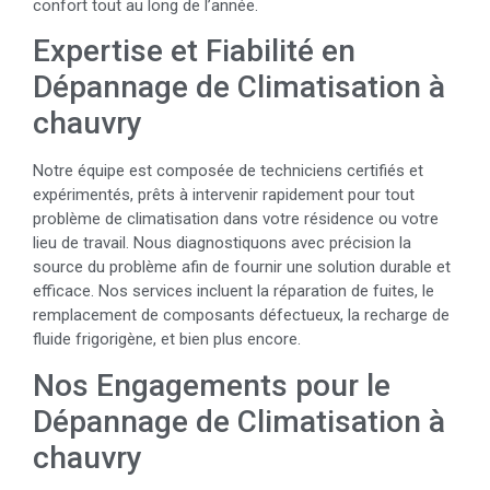
confort tout au long de l’année.
Expertise et Fiabilité en
Dépannage de Climatisation à
chauvry
Notre équipe est composée de techniciens certifiés et
expérimentés, prêts à intervenir rapidement pour tout
problème de climatisation dans votre résidence ou votre
lieu de travail. Nous diagnostiquons avec précision la
source du problème afin de fournir une solution durable et
efficace. Nos services incluent la réparation de fuites, le
remplacement de composants défectueux, la recharge de
fluide frigorigène, et bien plus encore.
Nos Engagements pour le
Dépannage de Climatisation à
chauvry