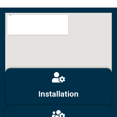
Installation