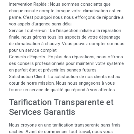
Intervention Rapide : Nous sommes conscients que
chaque minute compte lorsque votre climatisation est en
panne. C’est pourquoi nous nous efforçons de répondre à
vos appels d’urgence sans délai.
Service Tout-en-un : De l’inspection initiale à la réparation
finale, nous gérons tous les aspects de votre dépannage
de climatisation à chauvry. Vous pouvez compter sur nous
pour un service complet.
Conseils d’Experts : En plus des réparations, nous offrons
des conseils professionnels pour maintenir votre système
en parfait état et prévenir les pannes futures.
Satisfaction Client : La satisfaction de nos clients est au
cœur de notre mission. Nous nous engageons à vous
fournir un service de qualité qui répond à vos attentes.
Tarification Transparente et
Services Garantis
Nous croyons en une tarification transparente sans frais
cachés. Avant de commencer tout travail, nous vous