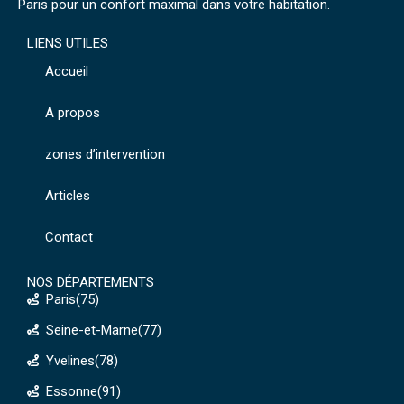
Paris pour un confort maximal dans votre habitation.
LIENS UTILES
Accueil
A propos
zones d’intervention
Articles
Contact
NOS DÉPARTEMENTS
Paris(75)
Seine-et-Marne(77)
Yvelines(78)
Essonne(91)