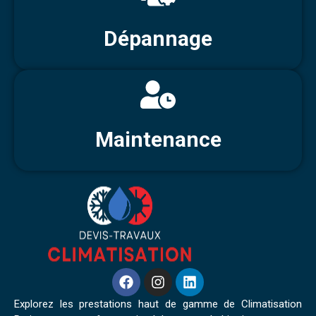
Dépannage
Maintenance
Explorez les prestations haut de gamme de Climatisation