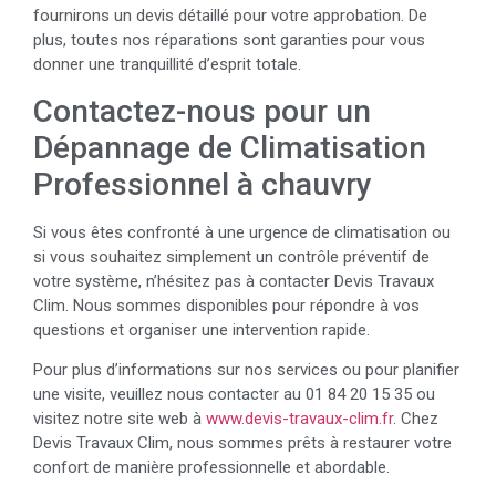
fournirons un devis détaillé pour votre approbation. De
plus, toutes nos réparations sont garanties pour vous
donner une tranquillité d’esprit totale.
Contactez-nous pour un
Dépannage de Climatisation
Professionnel à chauvry
Si vous êtes confronté à une urgence de climatisation ou
si vous souhaitez simplement un contrôle préventif de
votre système, n’hésitez pas à contacter Devis Travaux
Clim. Nous sommes disponibles pour répondre à vos
questions et organiser une intervention rapide.
Pour plus d’informations sur nos services ou pour planifier
une visite, veuillez nous contacter au 01 84 20 15 35 ou
visitez notre site web à
www.devis-travaux-clim.fr
. Chez
Devis Travaux Clim, nous sommes prêts à restaurer votre
confort de manière professionnelle et abordable.