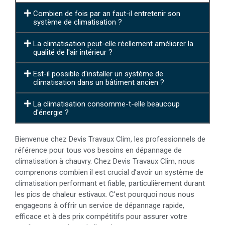
Combien de fois par an faut-il entretenir son
système de climatisation ?
La climatisation peut-elle réellement améliorer la
qualité de l'air intérieur ?
Est-il possible d'installer un système de
climatisation dans un bâtiment ancien ?
La climatisation consomme-t-elle beaucoup
d'énergie ?
Bienvenue chez Devis Travaux Clim, les professionnels de
référence pour tous vos besoins en dépannage de
climatisation à chauvry. Chez Devis Travaux Clim, nous
comprenons combien il est crucial d’avoir un système de
climatisation performant et fiable, particulièrement durant
les pics de chaleur estivaux. C’est pourquoi nous nous
engageons à offrir un service de dépannage rapide,
efficace et à des prix compétitifs pour assurer votre