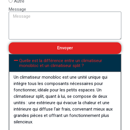
Autre
Message
Envoyer
Quelle est la différence entre un climatiseur
monobloc et un climatiseur split ?
Un climatiseur monobloc est une unité unique qui
intègre tous les composants nécessaires pour
fonctionner, idéale pour les petits espaces. Un
climatiseur split, quant à lui, se compose de deux
unités : une extérieure qui évacue la chaleur et une
intérieure qui diffuse l’air frais, convenant mieux aux
grandes pièces et offrant un fonctionnement plus
silencieux.