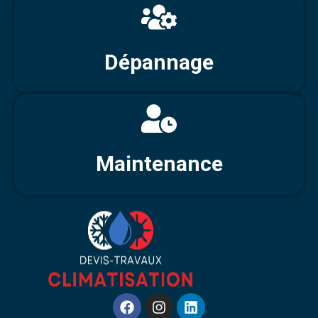
Dépannage
Maintenance