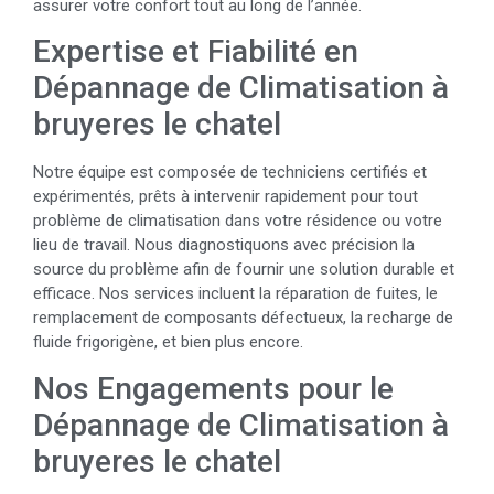
assurer votre confort tout au long de l’année.
Expertise et Fiabilité en
Dépannage de Climatisation à
bruyeres le chatel
Notre équipe est composée de techniciens certifiés et
expérimentés, prêts à intervenir rapidement pour tout
problème de climatisation dans votre résidence ou votre
lieu de travail. Nous diagnostiquons avec précision la
source du problème afin de fournir une solution durable et
efficace. Nos services incluent la réparation de fuites, le
remplacement de composants défectueux, la recharge de
fluide frigorigène, et bien plus encore.
Nos Engagements pour le
Dépannage de Climatisation à
bruyeres le chatel