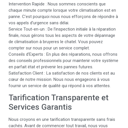
Intervention Rapide : Nous sommes conscients que
chaque minute compte lorsque votre climatisation est en
panne. C’est pourquoi nous nous efforçons de répondre à
vos appels d’urgence sans délai.
Service Tout-en-un : De l’inspection initiale à la réparation
finale, nous gérons tous les aspects de votre dépannage
de climatisation à bruyeres le chatel. Vous pouvez
compter sur nous pour un service complet.
Conseils d’Experts : En plus des réparations, nous offrons
des conseils professionnels pour maintenir votre système
en parfait état et prévenir les pannes futures.
Satisfaction Client : La satisfaction de nos clients est au
cœur de notre mission. Nous nous engageons à vous
fournir un service de qualité qui répond à vos attentes.
Tarification Transparente et
Services Garantis
Nous croyons en une tarification transparente sans frais
cachés. Avant de commencer tout travail, nous vous