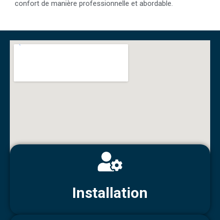
confort de manière professionnelle et abordable.
Installation