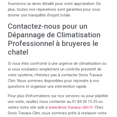
fournirons un devis détaillé pour votre approbation. De
plus, toutes nos réparations sont garanties pour vous
donner une tranquillité d’esprit totale.
Contactez-nous pour un
Dépannage de Climatisation
Professionnel à bruyeres le
chatel
Si vous êtes confronté à une urgence de climatisation ou
si vous souhaitez simplement un contrôle préventif de
votre système, n’hésitez pas à contacter Devis Travaux
Clim. Nous sommes disponibles pour répondre à vos
questions et organiser une intervention rapide.
Pour plus d’informations sur nos services ou pour planifier
une visite, veuillez nous contacter au 01 84 20 15 35 ou
visitez notre site web à
www.devis-travaux-clim.fr
. Chez
Devis Travaux Clim, nous sommes prêts à restaurer votre