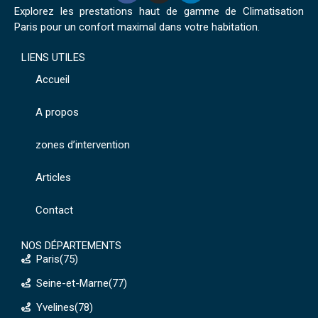
Explorez les prestations haut de gamme de Climatisation
Paris pour un confort maximal dans votre habitation.
LIENS UTILES
Accueil
A propos
zones d’intervention
Articles
Contact
NOS DÉPARTEMENTS
Paris(75)
Seine-et-Marne(77)
Yvelines(78)