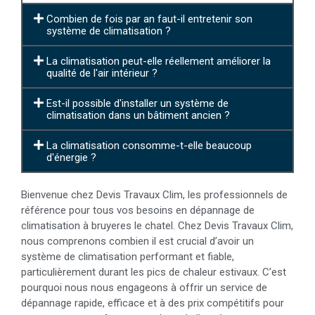
Combien de fois par an faut-il entretenir son
système de climatisation ?
La climatisation peut-elle réellement améliorer la
qualité de l'air intérieur ?
Est-il possible d'installer un système de
climatisation dans un bâtiment ancien ?
La climatisation consomme-t-elle beaucoup
d'énergie ?
Bienvenue chez Devis Travaux Clim, les professionnels de
référence pour tous vos besoins en dépannage de
climatisation à bruyeres le chatel. Chez Devis Travaux Clim,
nous comprenons combien il est crucial d’avoir un
système de climatisation performant et fiable,
particulièrement durant les pics de chaleur estivaux. C’est
pourquoi nous nous engageons à offrir un service de
dépannage rapide, efficace et à des prix compétitifs pour