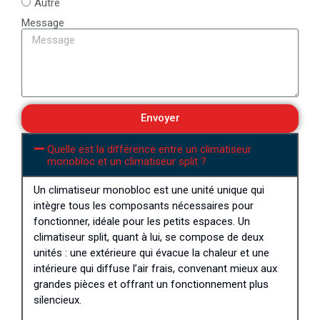
Autre
Message
Envoyer
Quelle est la différence entre un climatiseur
monobloc et un climatiseur split ?
Un climatiseur monobloc est une unité unique qui
intègre tous les composants nécessaires pour
fonctionner, idéale pour les petits espaces. Un
climatiseur split, quant à lui, se compose de deux
unités : une extérieure qui évacue la chaleur et une
intérieure qui diffuse l’air frais, convenant mieux aux
grandes pièces et offrant un fonctionnement plus
silencieux.